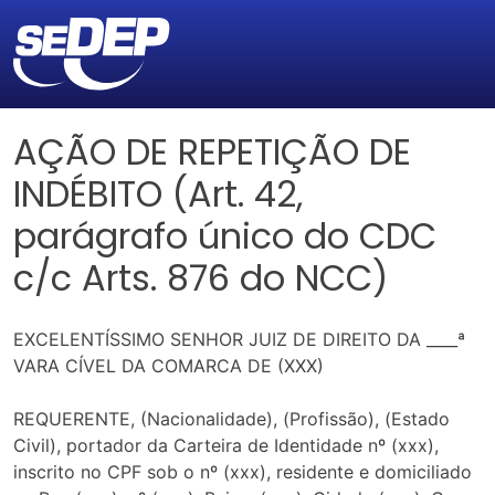
AÇÃO DE REPETIÇÃO DE
INDÉBITO (Art. 42,
parágrafo único do CDC
c/c Arts. 876 do NCC)
EXCELENTÍSSIMO SENHOR JUIZ DE DIREITO DA ____ª
VARA CÍVEL DA COMARCA DE (XXX)
REQUERENTE, (Nacionalidade), (Profissão), (Estado
Civil), portador da Carteira de Identidade nº (xxx),
inscrito no CPF sob o nº (xxx), residente e domiciliado