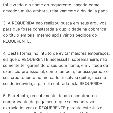
foi lavrado e o nome do requerente lançado como
devedor, muito embora, relativamente à dívida já paga.
3. A REQUERIDA não realizou busca em seus arquivos
para que fosse constatada a duplicidade na cobrança
do título em tela, mesmo após vários pedidos do
REQUERENTE.
4. Desta forma, no intuito de evitar maiores embaraços,
eis que o REQUERENTE necesssita, sobremaneira, não
somente ter garantido o seu bom nome, em virtude de
exercício profissional, como também, ter assegurado o
seu crédito junto ao mercado, resolveu quitar, mesmo
sendo indevida, a parcela cobrada pela REQUERIDA.
5. Entretanto, recentemente, tendo encontrado o
comprovante de pagamento que se encontrava
extraviado, vem o REQUERENTE perante este Juízo