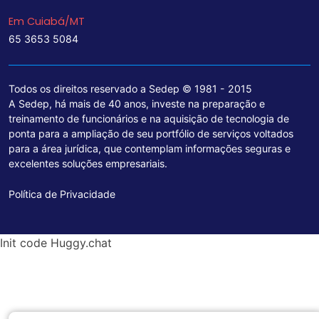
Em Cuiabá/MT
65 3653 5084
Todos os direitos reservado a Sedep © 1981 - 2015
A Sedep, há mais de 40 anos, investe na preparação e
treinamento de funcionários e na aquisição de tecnologia de
ponta para a ampliação de seu portfólio de serviços voltados
para a área jurídica, que contemplam informações seguras e
excelentes soluções empresariais.
Política de Privacidade
Init code Huggy.chat