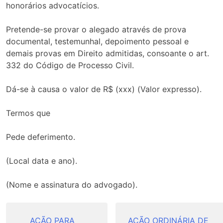
honorários advocatícios.
Pretende-se provar o alegado através de prova
documental, testemunhal, depoimento pessoal e
demais provas em Direito admitidas, consoante o art.
332 do Código de Processo Civil.
Dá-se à causa o valor de R$ (xxx) (Valor expresso).
Termos que
Pede deferimento.
(Local data e ano).
(Nome e assinatura do advogado).
Navegação
AÇÃO PARA
AÇÃO ORDINÁRIA DE