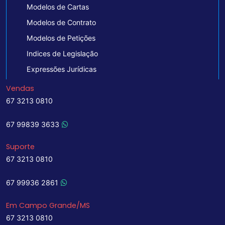
Modelos de Cartas
Modelos de Contrato
Modelos de Petições
Indices de Legislação
Expressões Jurídicas
Vendas
67 3213 0810
67 99839 3633
Suporte
67 3213 0810
67 99936 2861
Em Campo Grande/MS
67 3213 0810