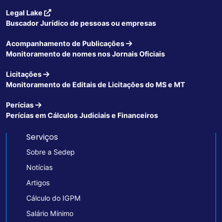
Legal Lake
Buscador Jurídico de pessoas ou empresas
Acompanhamento de Publicações
Monitoramento de nomes nos Jornais Oficiais
Licitações
Monitoramento de Editais de Licitações do MS e MT
Perícias
Perícias em Cálculos Judiciais e Financeiros
Serviços
Sobre a Sedep
Notícias
Artigos
Cálculo do IGPM
Salário Mínimo