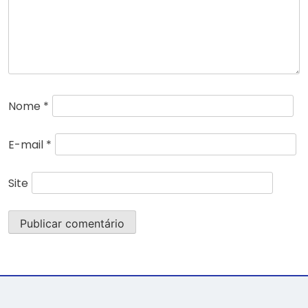
Nome
*
E-mail
*
Site