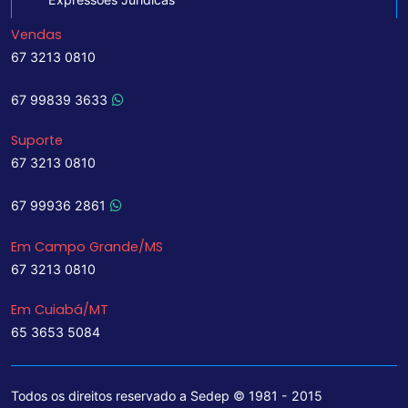
Vendas
67 3213 0810
67 99839 3633
Suporte
67 3213 0810
67 99936 2861
Em Campo Grande/MS
67 3213 0810
Em Cuiabá/MT
65 3653 5084
Todos os direitos reservado a Sedep © 1981 - 2015