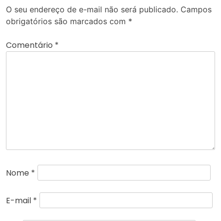
O seu endereço de e-mail não será publicado.
Campos
obrigatórios são marcados com
*
Comentário
*
Nome
*
E-mail
*