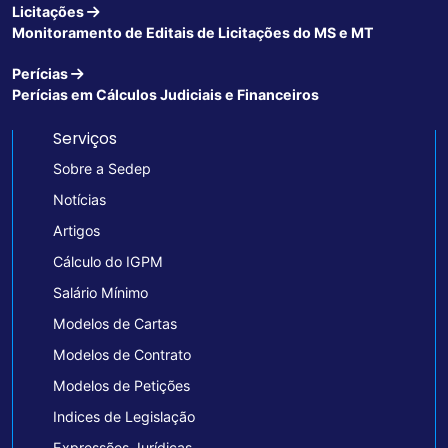
Licitações
Monitoramento de Editais de Licitações do MS e MT
Perícias
Perícias em Cálculos Judiciais e Financeiros
Serviços
Sobre a Sedep
Notícias
Artigos
Cálculo do IGPM
Salário Mínimo
Modelos de Cartas
Modelos de Contrato
Modelos de Petições
Indices de Legislação
Expressões Jurídicas