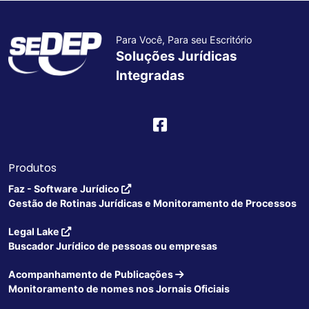
Para Você, Para seu Escritório
Soluções Jurídicas
Integradas
Produtos
Faz - Software Jurídico
Gestão de Rotinas Jurídicas e Monitoramento de Processos
Legal Lake
Buscador Jurídico de pessoas ou empresas
Acompanhamento de Publicações
Monitoramento de nomes nos Jornais Oficiais