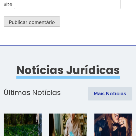
Site
Notícias Jurídicas
Últimas Notícias
Mais Notícias