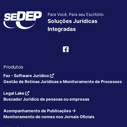
Para Você, Para seu Escritório
Soluções Jurídicas
Integradas
Produtos
Faz - Software Jurídico
Gestão de Rotinas Jurídicas e Monitoramento de Processos
Legal Lake
Buscador Jurídico de pessoas ou empresas
Acompanhamento de Publicações
Monitoramento de nomes nos Jornais Oficiais