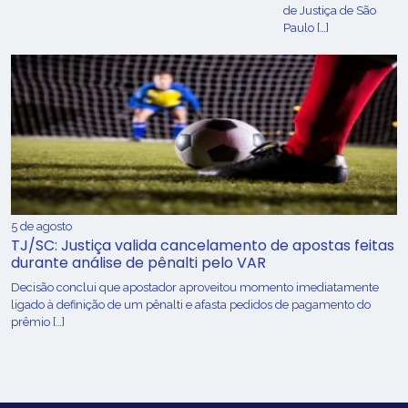
de Justiça de São
Paulo […]
5 de agosto
TJ/SC: Justiça valida cancelamento de apostas feitas
durante análise de pênalti pelo VAR
Decisão conclui que apostador aproveitou momento imediatamente
ligado à definição de um pênalti e afasta pedidos de pagamento do
prêmio […]