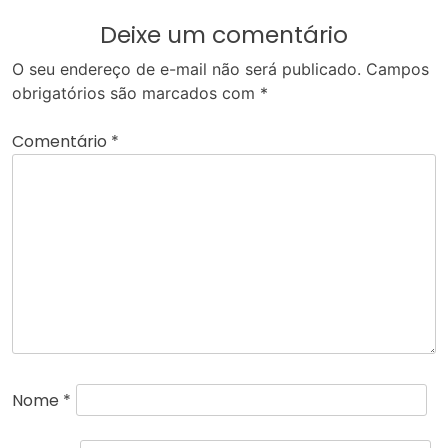
Deixe um comentário
O seu endereço de e-mail não será publicado.
Campos
obrigatórios são marcados com
*
Comentário
*
Nome
*