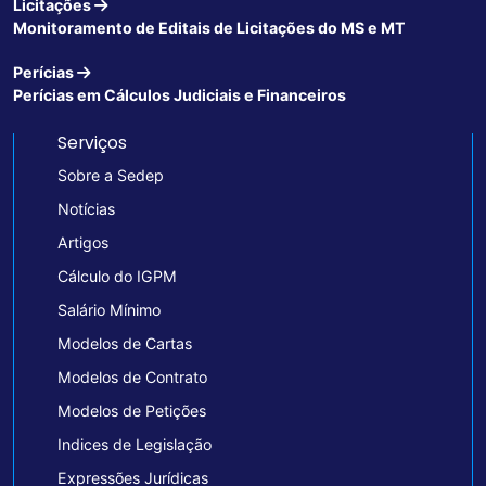
Licitações
Monitoramento de Editais de Licitações do MS e MT
Perícias
Perícias em Cálculos Judiciais e Financeiros
Serviços
Sobre a Sedep
Notícias
Artigos
Cálculo do IGPM
Salário Mínimo
Modelos de Cartas
Modelos de Contrato
Modelos de Petições
Indices de Legislação
Expressões Jurídicas