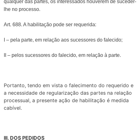
qualquer das partes, os interessados houverem de suceder-
lhe no processo.
Art. 688. A habilitação pode ser requerida:
I – pela parte, em relação aos sucessores do falecido;
II – pelos sucessores do falecido, em relação à parte.
Portanto, tendo em vista o falecimento do requerido e
a necessidade de regularização das partes na relação
processual, a presente ação de habilitação é medida
cabível.
III. DOS PEDIDOS