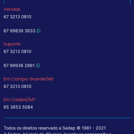
Vendas
67 3213 0810
67 99839 3633
Suporte
67 3213 0810
67 99936 2861
Em Campo Grande/MS
67 3213 0810
Em Cuiabá/MT
65 3653 5084
Todos os direitos reservado a Sedep © 1981 - 2021