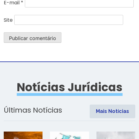
E-mail
*
Site
Notícias Jurídicas
Últimas Notícias
Mais Notícias