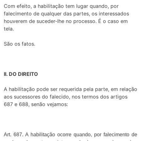
Com efeito, a habilitação tem lugar quando, por
falecimento de qualquer das partes, os interessados
houverem de suceder-lhe no processo. É o caso em
tela.
São os fatos.
II. DO DIREITO
A habilitação pode ser requerida pela parte, em relação
aos sucessores do falecido, nos termos dos artigos
687 e 688, senão vejamos:
Art. 687. A habilitação ocorre quando, por falecimento de