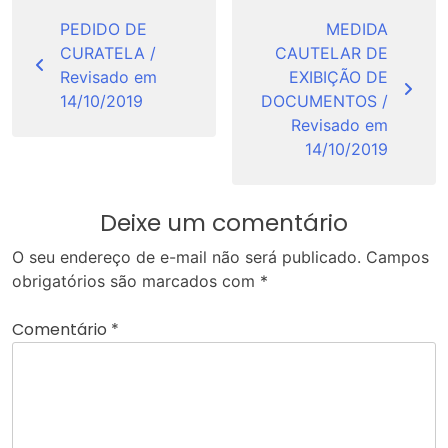
Navegação
de
PEDIDO DE
MEDIDA
CURATELA /
CAUTELAR DE
Post
Revisado em
EXIBIÇÃO DE
14/10/2019
DOCUMENTOS /
Revisado em
14/10/2019
Deixe um comentário
O seu endereço de e-mail não será publicado.
Campos
obrigatórios são marcados com
*
Comentário
*