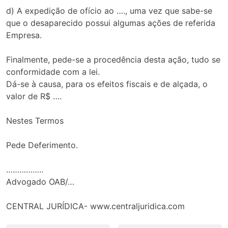
d) A expedição de ofício ao …., uma vez que sabe-se
que o desaparecido possui algumas ações de referida
Empresa.
Finalmente, pede-se a procedência desta ação, tudo se
conformidade com a lei.
Dá-se à causa, para os efeitos fiscais e de alçada, o
valor de R$ ….
Nestes Termos
Pede Deferimento.
……………..
Advogado OAB/…
CENTRAL JURÍDICA- www.centraljuridica.com