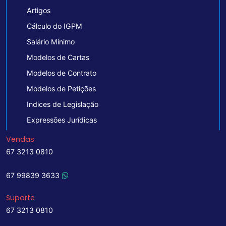
Artigos
Cálculo do IGPM
Salário Mínimo
Modelos de Cartas
Modelos de Contrato
Modelos de Petições
Indices de Legislação
Expressões Jurídicas
Vendas
67 3213 0810
67 99839 3633
Suporte
67 3213 0810