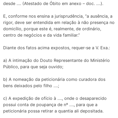
desde …. (Atestado de Óbito em anexo – doc. ….).
E, conforme nos ensina a jurisprudência, “a ausência, a
rigor, deve ser entendida em relação à não presença no
domicílio, porque este é, realmente, de ordinário,
centro de negócios e da vida familiar.”
Diante dos fatos acima expostos, requer-se a V. Exa.:
a) A intimação do Douto Representante do Ministério
Público, para que seja ouvido;
b) A nomeação da peticionária como curadora dos
bens deixados pelo filho ….;
c) A expedição de ofício à …., onde o desaparecido
possui conta de poupança de nº …., para que a
peticionária possa retirar a quantia ali depositada.