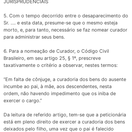
JURISPRUDENCIAIS
5. Com o tempo decorrido entre o desaparecimento do
Sr. …. e esta data, presume-se que o mesmo esteja
morto, e, para tanto, necessário se faz nomear curador
para administrar seus bens.
6. Para a nomeação de Curador, o Código Civil
Brasileiro, em seu artigo 25, § 1º, prescreve
taxativamente o critério a observar, nestes termos:
“Em falta de cônjuge, a curadoria dos bens do ausente
incumbe ao pai, à mãe, aos descendentes, nesta
ordem, não havendo impedimento que os iniba de
exercer o cargo.”
Da leitura de referido artigo, tem-se que a peticionária
está em pleno direito de exercer a curadoria dos bens
deixados pelo filho, uma vez que o pai é falecido