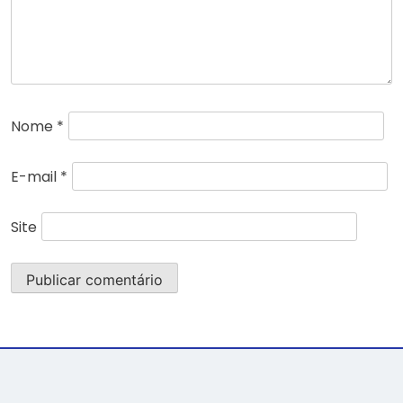
Nome
*
E-mail
*
Site