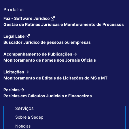
Produtos
Faz - Software Jurídico
Gestão de Rotinas Jurídicas e Monitoramento de Processos
Legal Lake
Buscador Jurídico de pessoas ou empresas
Acompanhamento de Publicações
Monitoramento de nomes nos Jornais Oficiais
Licitações
Monitoramento de Editais de Licitações do MS e MT
Perícias
Perícias em Cálculos Judiciais e Financeiros
Serviços
Sobre a Sedep
Notícias