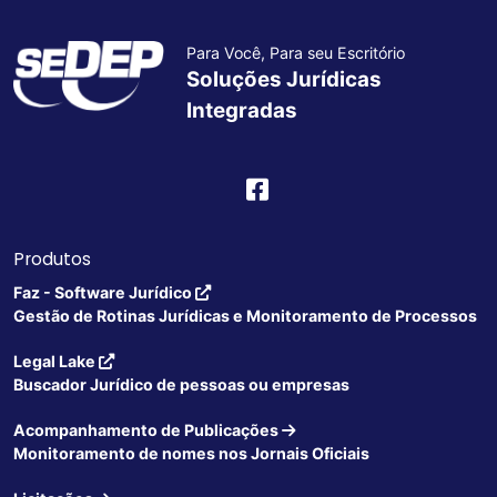
Para Você, Para seu Escritório
Soluções Jurídicas
Integradas
Produtos
Faz - Software Jurídico
Gestão de Rotinas Jurídicas e Monitoramento de Processos
Legal Lake
Buscador Jurídico de pessoas ou empresas
Acompanhamento de Publicações
Monitoramento de nomes nos Jornais Oficiais