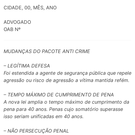
CIDADE, 00, MÊS, ANO
ADVOGADO
OAB Nº
MUDANÇAS DO PACOTE ANTI CRIME
– LEGÍTIMA DEFESA
Foi estendida a agente de segurança pública que repele
agressão ou risco de agressão a vítima mantida refém.
– TEMPO MÁXIMO DE CUMPRIMENTO DE PENA
A nova lei amplia o tempo máximo de cumprimento da
pena para 40 anos. Penas cujo somatório superasse
isso seriam unificadas em 40 anos.
– NÃO PERSECUÇÃO PENAL