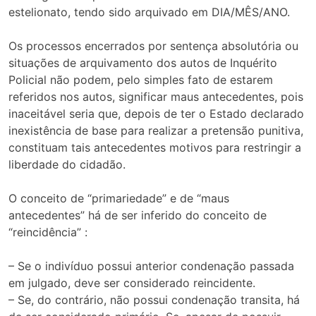
estelionato, tendo sido arquivado em DIA/MÊS/ANO.
Os processos encerrados por sentença absolutória ou
situações de arquivamento dos autos de Inquérito
Policial não podem, pelo simples fato de estarem
referidos nos autos, significar maus antecedentes, pois
inaceitável seria que, depois de ter o Estado declarado
inexistência de base para realizar a pretensão punitiva,
constituam tais antecedentes motivos para restringir a
liberdade do cidadão.
O conceito de “primariedade” e de “maus
antecedentes” há de ser inferido do conceito de
“reincidência” :
– Se o indivíduo possui anterior condenação passada
em julgado, deve ser considerado reincidente.
– Se, do contrário, não possui condenação transita, há