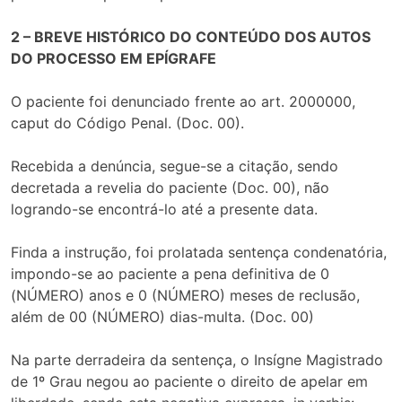
2 – BREVE HISTÓRICO DO CONTEÚDO DOS AUTOS
DO PROCESSO EM EPÍGRAFE
O paciente foi denunciado frente ao art. 2000000,
caput do Código Penal. (Doc. 00).
Recebida a denúncia, segue-se a citação, sendo
decretada a revelia do paciente (Doc. 00), não
logrando-se encontrá-lo até a presente data.
Finda a instrução, foi prolatada sentença condenatória,
impondo-se ao paciente a pena definitiva de 0
(NÚMERO) anos e 0 (NÚMERO) meses de reclusão,
além de 00 (NÚMERO) dias-multa. (Doc. 00)
Na parte derradeira da sentença, o Insígne Magistrado
de 1º Grau negou ao paciente o direito de apelar em