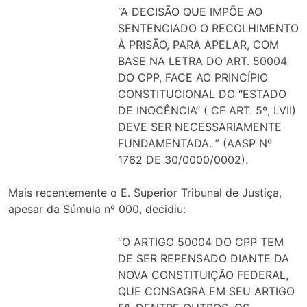
“A DECISÃO QUE IMPÕE AO
SENTENCIADO O RECOLHIMENTO
À PRISÃO, PARA APELAR, COM
BASE NA LETRA DO ART. 50004
DO CPP, FACE AO PRINCÍPIO
CONSTITUCIONAL DO “ESTADO
DE INOCÊNCIA” ( CF ART. 5º, LVII)
DEVE SER NECESSARIAMENTE
FUNDAMENTADA. ” (AASP Nº
1762 DE 30/0000/0002).
Mais recentemente o E. Superior Tribunal de Justiça,
apesar da Súmula nº 000, decidiu:
“O ARTIGO 50004 DO CPP TEM
DE SER REPENSADO DIANTE DA
NOVA CONSTITUIÇÃO FEDERAL,
QUE CONSAGRA EM SEU ARTIGO