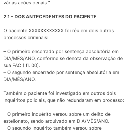
várias ações penais ”.
2.1 – DOS ANTECEDENTES DO PACIENTE
O paciente XXXXXXXXXXXX foi réu em dois outros
processos criminais:
– O primeiro encerrado por sentença absolutória em
DIA/MÊS/ANO, conforme se denota da observação de
sua FAC ( fl. 00).
– O segundo encerrado por sentença absolutória em
DIA/MÊS/ANO.
Também o paciente foi investigado em outros dois
inquéritos policiais, que não redundaram em processo:
– O primeiro inquérito versou sobre um delito de
estelionato, sendo arquivado em DIA/MÊS/ANO.
– O segundo inquérito também versou sobre