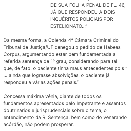
DE SUA FOLHA PENAL DE FL. 46,
JÁ QUE RESPONDEU A DOIS
INQUÉRITOS POLICIAIS POR
ESTELIONATO…”
Da mesma forma, a Colenda 4ª Câmara Criminal do
Tribunal de Justiça/UF denegou o pedido de Habeas
Corpus, argumentando estar bem fundamentada a
referida sentença de 1º grau, considerando para tal
que, de fato, o paciente tinha maus antecedentes pois “
… ainda que lograsse absolvições, o paciente já
respondeu a várias ações penais.”
Concessa máxima vênia, diante de todos os
fundamentos apresentados pelo Impetrante e assentos
doutrinários e jurisprudenciais sobre o tema, o
entendimento da R. Sentença, bem como do venerando
acórdão, não podem prosperar.