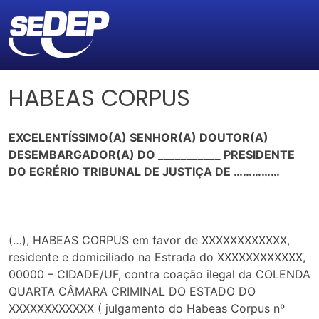
HABEAS CORPUS
EXCELENTÍSSIMO(A) SENHOR(A) DOUTOR(A)
DESEMBARGADOR(A) DO ___________ PRESIDENTE
DO EGRÉRIO TRIBUNAL DE JUSTIÇA DE ……………
(…), HABEAS CORPUS em favor de XXXXXXXXXXXX,
residente e domiciliado na Estrada do XXXXXXXXXXXX,
00000 – CIDADE/UF, contra coação ilegal da COLENDA
QUARTA CÂMARA CRIMINAL DO ESTADO DO
XXXXXXXXXXXX ( julgamento do Habeas Corpus nº