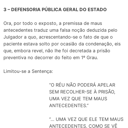
3 – DEFENSORIA PÚBLICA GERAL DO ESTADO
Ora, por todo o exposto, a premissa de maus
antecedentes traduz uma falsa noção deduzida pelo
Julgador a quo, acrescentando-se o fato de que o
paciente estava solto por ocasião da condenação, eis
que, embora revel, não lhe foi decretada a prisão
preventiva no decorrer do feito em 1º Grau.
Limitou-se a Sentença:
“O RÉU NÃO PODERÁ APELAR
SEM RECOLHER-SE À PRISÃO,
UMA VEZ QUE TEM MAUS
ANTECEDENTES.”
“… UMA VEZ QUE ELE TEM MAUS
ANTECEDENTES, COMO SE VÊ