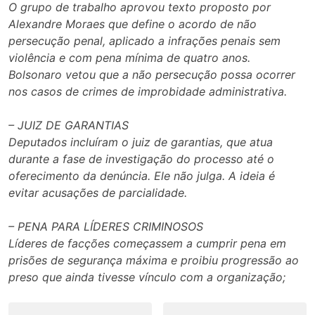
O grupo de trabalho aprovou texto proposto por
Alexandre Moraes que define o acordo de não
persecução penal, aplicado a infrações penais sem
violência e com pena mínima de quatro anos.
Bolsonaro vetou que a não persecução possa ocorrer
nos casos de crimes de improbidade administrativa.
– JUIZ DE GARANTIAS
Deputados incluíram o juiz de garantias, que atua
durante a fase de investigação do processo até o
oferecimento da denúncia. Ele não julga. A ideia é
evitar acusações de parcialidade.
– PENA PARA LÍDERES CRIMINOSOS
Líderes de facções começassem a cumprir pena em
prisões de segurança máxima e proibiu progressão ao
preso que ainda tivesse vínculo com a organização;
Navegação