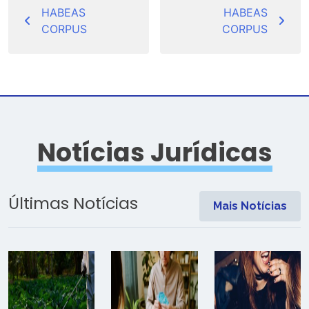
de
HABEAS
HABEAS
CORPUS
CORPUS
Post
Notícias Jurídicas
Últimas Notícias
Mais Notícias