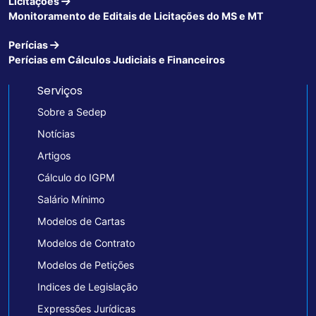
Licitações
Monitoramento de Editais de Licitações do MS e MT
Perícias
Perícias em Cálculos Judiciais e Financeiros
Serviços
Sobre a Sedep
Notícias
Artigos
Cálculo do IGPM
Salário Mínimo
Modelos de Cartas
Modelos de Contrato
Modelos de Petições
Indices de Legislação
Expressões Jurídicas