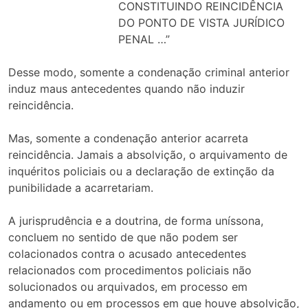
CONSTITUINDO REINCIDÊNCIA
DO PONTO DE VISTA JURÍDICO
PENAL …”
Desse modo, somente a condenação criminal anterior
induz maus antecedentes quando não induzir
reincidência.
Mas, somente a condenação anterior acarreta
reincidência. Jamais a absolvição, o arquivamento de
inquéritos policiais ou a declaração de extinção da
punibilidade a acarretariam.
A jurisprudência e a doutrina, de forma uníssona,
concluem no sentido de que não podem ser
colacionados contra o acusado antecedentes
relacionados com procedimentos policiais não
solucionados ou arquivados, em processo em
andamento ou em processos em que houve absolvição,