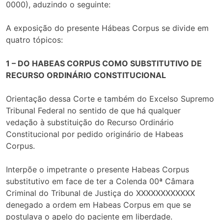
0000), aduzindo o seguinte:
A exposição do presente Hábeas Corpus se divide em
quatro tópicos:
1 – DO HABEAS CORPUS COMO SUBSTITUTIVO DE
RECURSO ORDINÁRIO CONSTITUCIONAL
Orientação dessa Corte e também do Excelso Supremo
Tribunal Federal no sentido de que há qualquer
vedação à substituição do Recurso Ordinário
Constitucional por pedido originário de Habeas
Corpus.
Interpõe o impetrante o presente Habeas Corpus
substitutivo em face de ter a Colenda 00ª Câmara
Criminal do Tribunal de Justiça do XXXXXXXXXXXX
denegado a ordem em Habeas Corpus em que se
postulava o apelo do paciente em liberdade.