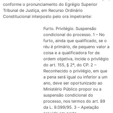
conforme o pronunciamento do Egrégio Superior
Tribunal de Justiça, em Recurso Ordinário
Constitucional interposto pelo ora impetrante:
Furto. Privilégio. Suspensão
condicional do processo. 1 – No
furto, ainda que qualificado, se o
réu é primário, de pequeno valor a
coisa e a qualificadora for de
ordem objetiva, incide o privilégio
do art. 155, § 2º, do CP. 2 –
Reconhecido o privilégio, em que
a pena será igual ou inferior a um
ano, deve ser oportunizado ao
Ministério Público propor ou a
suspensão condicional do
processo, nos termos do art. 89
da L. 9.099/95. 3 – Apelação