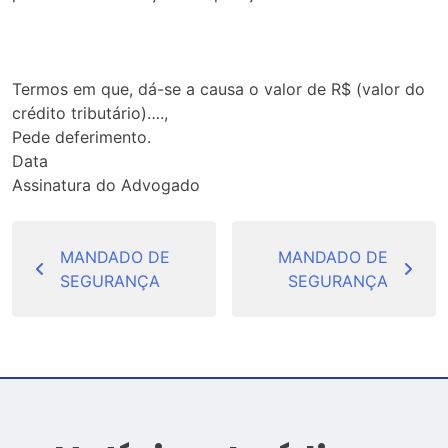
Termos em que, dá-se a causa o valor de R$ (valor do
crédito tributário)….,
Pede deferimento.
Data
Assinatura do Advogado
Navegação
de
MANDADO DE
MANDADO DE
SEGURANÇA
SEGURANÇA
Post