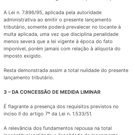
A Lei n. 7.896/95, aplicada pela autoridade
administrativa ao emitir o presente lançamento
tributário, somente poderá prevalecer no tocante à
multa aplicada, uma vez que disciplina penalidade
menos severa que a lei vigente à época do fato
imponível, porém jamais com relação à alíquota do
imposto exigido.
Resta demonstrada assim a total nulidade do presente
lançamento tributário.
3 – DA CONCESSÃO DE MEDIDA LIMINAR
É flagrante a presença dos requisitos previstos no
inciso II do artigo 7º da Lei n. 1.533/51.
A relevância dos fundamentos repousa na total