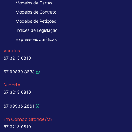
Modelos de Cartas
Modelos de Contrato
Modelos de Petições
Indices de Legislação
Expressões Jurídicas
Vendas
67 3213 0810
67 99839 3633
Suporte
67 3213 0810
67 99936 2861
Em Campo Grande/MS
67 3213 0810