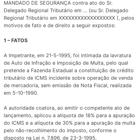
MANDADO DE SEGURANÇA contra ato do Sr.
Delegado Regional Tributário em … (ou Sr. Delegado
Regional Tributário em XXXXXXXXXXXXXXXXXX ), pelos
motivos de fato e de direito a seguir expostos:
1 – FATOS
A Impetrante, em 21-5-1995, foi intimada da lavratura
de Auto de Infração e Imposição de Multa, pelo qual
pretende a Fazenda Estadual a constituição de crédito
tributário de ICMS incidente sobre operação de venda
de mercadoria, sem emissão de Nota Fiscal, realizada
em 5-10-1990.
A autoridade coatora, ao emitir o competente ato de
lançamento, aplicou a alíquota de 18% para a apuração
do ICMS e a alíquota de 30% para a apuração da multa
pelo não-recolhimento do imposto, conforme o
disposto na Lei n. 7.896, de 23-3-1995.