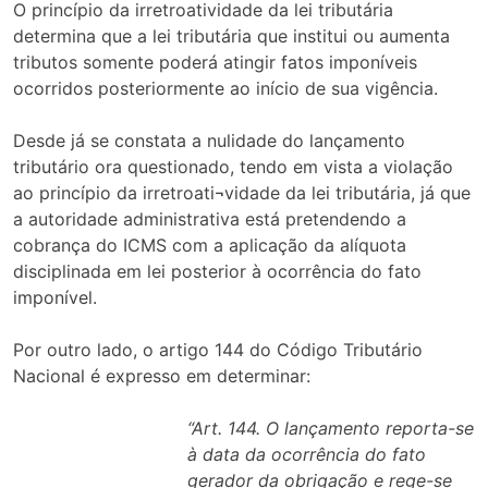
O princípio da irretroatividade da lei tributária
determina que a lei tributária que institui ou aumenta
tributos somente poderá atingir fatos imponíveis
ocorridos posteriormente ao início de sua vigência.
Desde já se constata a nulidade do lançamento
tributário ora questionado, tendo em vista a violação
ao princípio da irretroati¬vidade da lei tributária, já que
a autoridade administrativa está pretendendo a
cobrança do ICMS com a aplicação da alíquota
disciplinada em lei posterior à ocorrência do fato
imponível.
Por outro lado, o artigo 144 do Código Tributário
Nacional é expresso em determinar:
“Art. 144. O lançamento reporta-se
à data da ocorrência do fato
gerador da obrigação e rege-se