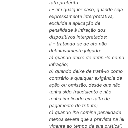
fato pretérito:
I – em qualquer caso, quando seja
expressamente interpretativa,
excluída a aplicação de
penalidade à infração dos
dispositivos interpretados;
II – tratando-se de ato não
definitivamente julgado:
a) quando deixe de defini-lo como
infração;
b) quando deixe de tratá-lo como
contrário a qualquer exigência de
ação ou omissão, desde que não
tenha sido fraudulento e não
tenha implicado em falta de
pagamento de tributo;
c) quando lhe comine penalidade
menos severa que a prevista na lei
vigente ao tempo de sua prática”.