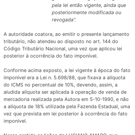
pela lei então vigente, ainda que
posteriormente modificada ou
revogada”.
A autoridade coatora, ao emitir o presente lançamento
tributário, não atendeu ao disposto no art. 144 do
Código Tributário Nacional, uma vez que aplicou lei
posterior à ocorrência do fato imponível.
Conforme acima exposto, a lei vigente à época do fato
imponível era a Lei n. 5.698/88, que fixava a alíquota
do ICMS no percentual de 10%, devendo, assim, a
aludida alíquota ser aplicada à operação de venda de
mercadoria realizada pela Autora em 5-10-1990, e não
a alíquota de 18% utilizada pela Fazenda Estadual, uma
vez que prevista em lei posterior à ocorrência do fato
imponível.