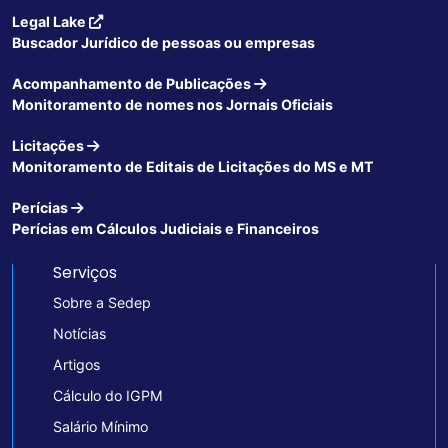
Legal Lake
Buscador Jurídico de pessoas ou empresas
Acompanhamento de Publicações
Monitoramento de nomes nos Jornais Oficiais
Licitações
Monitoramento de Editais de Licitações do MS e MT
Perícias
Perícias em Cálculos Judiciais e Financeiros
Serviços
Sobre a Sedep
Notícias
Artigos
Cálculo do IGPM
Salário Mínimo