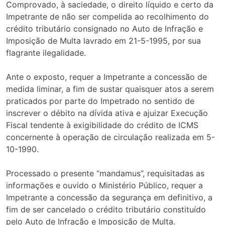
Comprovado, à saciedade, o direito líquido e certo da
Impetrante de não ser compelida ao recolhimento do
crédito tributário consignado no Auto de Infração e
Imposição de Multa lavrado em 21-5-1995, por sua
flagrante ilegalidade.
Ante o exposto, requer a Impetrante a concessão de
medida liminar, a fim de sustar quaisquer atos a serem
praticados por parte do Impetrado no sentido de
inscrever o débito na dívida ativa e ajuizar Execução
Fiscal tendente à exigibilidade do crédito de ICMS
concernente à operação de circulação realizada em 5-
10-1990.
Processado o presente “mandamus”, requisitadas as
informações e ouvido o Ministério Público, requer a
Impetrante a concessão da segurança em definitivo, a
fim de ser cancelado o crédito tributário constituído
pelo Auto de Infração e Imposição de Multa.