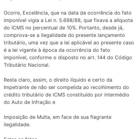
Ocorre, Excelência, que na data da ocorrência do fato
imponível vigia a Lei n. 5.698/88, que fixava a alíquota
do ICMS no percentual de 10%. Portanto, desde já,
comprova-se a ilegalidade do presente lançamento
tributário, uma vez que a lei aplicável ao presente caso
é a lei vigente à época da ocorrência do fato
imponível, conforme o disposto no art. 144 do Código
Tributário Nacional.
Resta claro, assim, o direito líquido e certo da
Impetrante de não ser compelida ao recolhimento do
crédito tributário de ICMS constituído por intermédio
do Auto de Infração e
Imposição de Multa, em face de sua flagrante
ilegalidade.