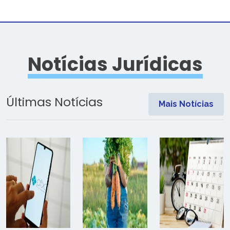
Notícias Jurídicas
Últimas Notícias
Mais Notícias