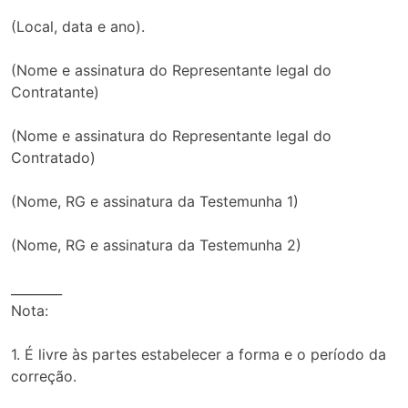
(Local, data e ano).
(Nome e assinatura do Representante legal do
Contratante)
(Nome e assinatura do Representante legal do
Contratado)
(Nome, RG e assinatura da Testemunha 1)
(Nome, RG e assinatura da Testemunha 2)
________
Nota:
1. É livre às partes estabelecer a forma e o período da
correção.