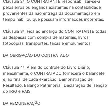
Cláusula 2ª. O CONTRATANTE responsabilizar-se-á
pelos erros ou enganos existentes na contabilidade
provenientes da não entrega da documentação em
tempo hábil ou que possuam informações incorretas.
Cláusula 3ª. Fica ao encargo do CONTRATANTE todas
as despesas com compra de materiais, livros,
fotocópias, transportes, taxas e emolumentos.
DA OBRIGAÇÃO DO CONTRATADO
Cláusula 4ª. Além do controle do Livro Diário,
mensalmente, o CONTRATADO fornecerá o balancete,
e, ao final de cada exercício, Demonstração de
Resultado, Balanço Patrimonial, Declaração de Isenção
do IRPJ e RAIS.
DA REMUNERAÇÃO