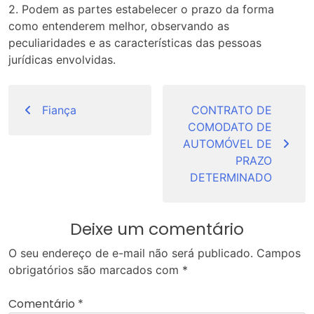
2. Podem as partes estabelecer o prazo da forma
como entenderem melhor, observando as
peculiaridades e as características das pessoas
jurídicas envolvidas.
Navegação
de
Fiança
CONTRATO DE
COMODATO DE
Post
AUTOMÓVEL DE
PRAZO
DETERMINADO
Deixe um comentário
O seu endereço de e-mail não será publicado.
Campos
obrigatórios são marcados com
*
Comentário
*