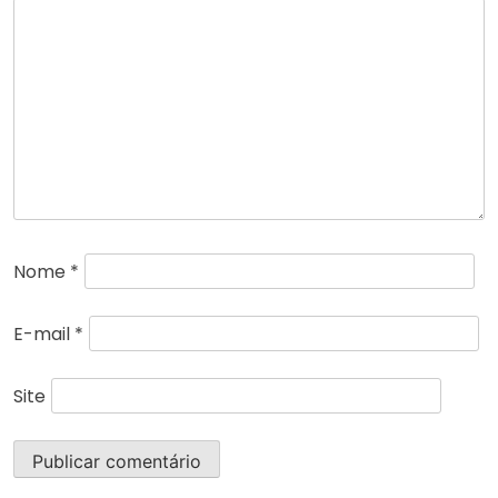
Nome
*
E-mail
*
Site