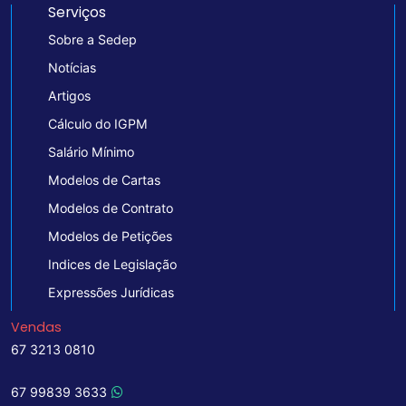
Serviços
Sobre a Sedep
Notícias
Artigos
Cálculo do IGPM
Salário Mínimo
Modelos de Cartas
Modelos de Contrato
Modelos de Petições
Indices de Legislação
Expressões Jurídicas
Vendas
67 3213 0810
67 99839 3633