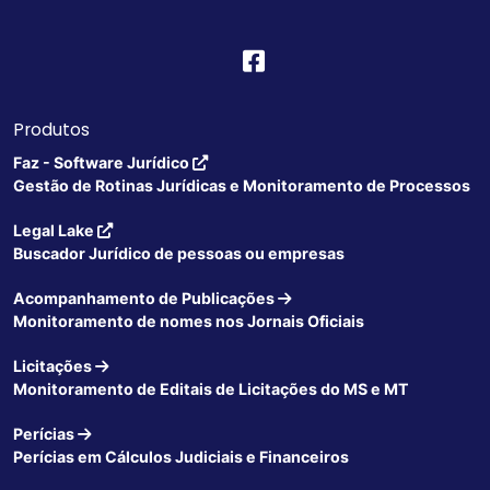
Produtos
Faz - Software Jurídico
Gestão de Rotinas Jurídicas e Monitoramento de Processos
Legal Lake
Buscador Jurídico de pessoas ou empresas
Acompanhamento de Publicações
Monitoramento de nomes nos Jornais Oficiais
Licitações
Monitoramento de Editais de Licitações do MS e MT
Perícias
Perícias em Cálculos Judiciais e Financeiros