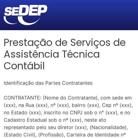
Prestação de Serviços de
Assistência Técnica
Contábil
Identificação das Partes Contratantes
CONTRATANTE: (Nome do Contratante), com sede em
(xxx), na Rua (xxx), nº (xxx), bairro (xxx), Cep nº (xxx),
no Estado (xxx), inscrito no CNPJ sob o n° (xxx), e no
Cadastro Estadual sob o nº (xxx), neste ato
representado pelo seu diretor (xxx), (Nacionalidade),
(Estado Civil), (Profissão), Carteira de Identidade nº