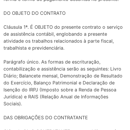
DO OBJETO DO CONTRATO
Cláusula 1ª. É OBJETO do presente contrato o serviço
de assistência contábil, englobando a presente
atividade os trabalhos relacionados à parte fiscal,
trabalhista e previdenciária.
Parágrafo único. As formas de escrituração,
contabilização e assistência serão as seguintes: Livro
Diário; Balancete mensal, Demonstração de Resultado
do Exercício, Balanço Patrimonial e Declaração de
Isenção do IRPJ (Imposto sobre a Renda de Pessoa
Jurídica) e RAIS (Relação Anual de Informações
Sociais).
DAS OBRIGAÇÕES DO CONTRATANTE