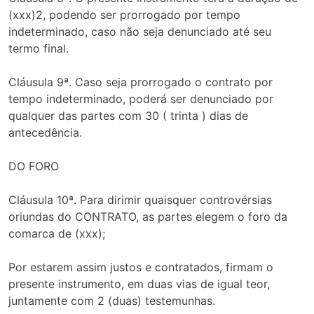
(xxx)2, podendo ser prorrogado por tempo
indeterminado, caso não seja denunciado até seu
termo final.
Cláusula 9ª. Caso seja prorrogado o contrato por
tempo indeterminado, poderá ser denunciado por
qualquer das partes com 30 ( trinta ) dias de
antecedência.
DO FORO
Cláusula 10ª. Para dirimir quaisquer controvérsias
oriundas do CONTRATO, as partes elegem o foro da
comarca de (xxx);
Por estarem assim justos e contratados, firmam o
presente instrumento, em duas vias de igual teor,
juntamente com 2 (duas) testemunhas.