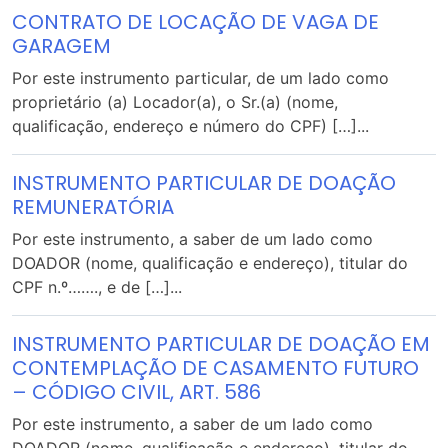
CONTRATO DE LOCAÇÃO DE VAGA DE
GARAGEM
Por este instrumento particular, de um lado como
proprietário (a) Locador(a), o Sr.(a) (nome,
qualificação, endereço e número do CPF) […]...
INSTRUMENTO PARTICULAR DE DOAÇÃO
REMUNERATÓRIA
Por este instrumento, a saber de um lado como
DOADOR (nome, qualificação e endereço), titular do
CPF n.º……., e de […]...
INSTRUMENTO PARTICULAR DE DOAÇÃO EM
CONTEMPLAÇÃO DE CASAMENTO FUTURO
– CÓDIGO CIVIL, ART. 586
Por este instrumento, a saber de um lado como