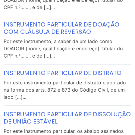
DOADOR (nome, qualificação e endereço), titular do
CPF n.º……., e de […]...
INSTRUMENTO PARTICULAR DE DOAÇÃO
COM CLÁUSULA DE REVERSÃO
Por este instrumento, a saber de um lado como
DOADOR (nome, qualificação e endereço), titular do
CPF n.º……., e de […]...
INSTRUMENTO PARTICULAR DE DISTRATO
Por este instrumento particular de distrato elaborado
na forma dos arts. 872 e 873 do Código Civil, de um
lado […]...
INSTRUMENTO PARTICULAR DE DISSOLUÇÃO
DE UNIÃO ESTÁVEL
Por este instrumento particular, os abaixo assinados