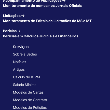
Acompanhamento de Publicações
Monitoramento de nomes nos Jornais Oficiais
Licitações
Monitoramento de Editais de Licitações do MS e MT
Perícias
Perícias em Cálculos Judiciais e Financeiros
Serviços
Sobre a Sedep
Notícias
Artigos
Cálculo do IGPM
Salário Mínimo
Modelos de Cartas
Modelos de Contrato
Modelos de Petições