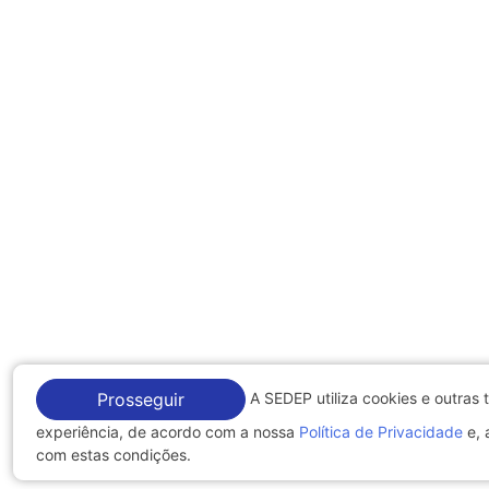
A SEDEP utiliza cookies e outras 
Prosseguir
experiência, de acordo com a nossa
Política de Privacidade
e, 
com estas condições.