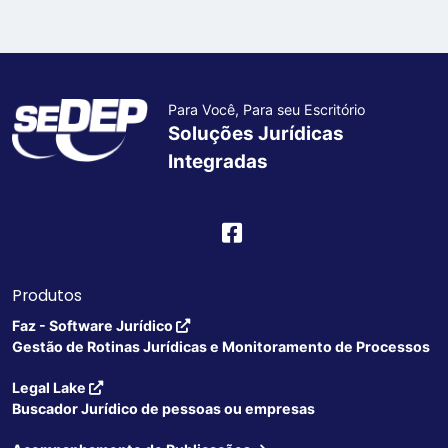
Para Você, Para seu Escritório
Soluções Jurídicas
Integradas
Produtos
Faz - Software Jurídico
Gestão de Rotinas Jurídicas e Monitoramento de Processos
Legal Lake
Buscador Jurídico de pessoas ou empresas