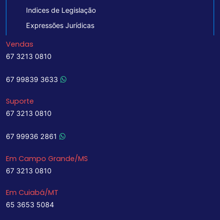
Indices de Legislação
Expressões Jurídicas
Vendas
67 3213 0810
67 99839 3633
Suporte
67 3213 0810
67 99936 2861
Em Campo Grande/MS
67 3213 0810
Em Cuiabá/MT
65 3653 5084