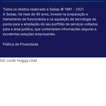
Todos os direitos reservado a Sedep © 1981 - 2021
A Sedep, há mais de 40 anos, investe na preparação e
treinamento de funcionários e na aquisição de tecnologia de
ponta para a ampliação de seu portfólio de serviços voltados
para a área jurídica, que contemplam informações seguras e
excelentes soluções empresariais.
Política de Privacidade
Init code Huggy.chat