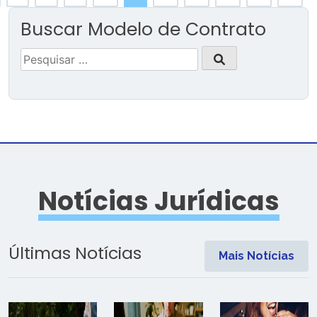
Buscar Modelo de Contrato
Pesquisar
por:
Notícias Jurídicas
Últimas Notícias
Mais Notícias