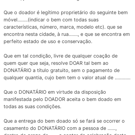
Que o doador é legítimo proprietário do seguinte bem
móvel……..(indicar o bem com todas suas
características, número, marca, modelo etc). que se
encontra nesta cidade, à rua……., e que se encontra em
perfeito estado de uso e conservação.
Que em tal condição, livre de qualquer coação de
quem quer que seja, resolve DOAR tal bem ao
DONATÁRIO a título gratuito, sem o pagamento de
qualquer quantia, cujo bem tem o valor atual de …………
Que o DONATÁRIO em virtude da disposição
manifestada pelo DOADOR aceita o bem doado em
todas as suas condições.
Que a entrega do bem doado só se fará se ocorrer o
casamento do DONATÁRIO com a pessoa de ……,