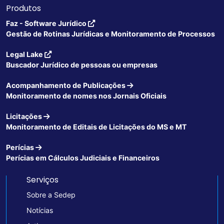
Produtos
Faz - Software Jurídico
Gestão de Rotinas Jurídicas e Monitoramento de Processos
Legal Lake
Buscador Jurídico de pessoas ou empresas
Acompanhamento de Publicações
Monitoramento de nomes nos Jornais Oficiais
Licitações
Monitoramento de Editais de Licitações do MS e MT
Perícias
Perícias em Cálculos Judiciais e Financeiros
Serviços
Sobre a Sedep
Notícias