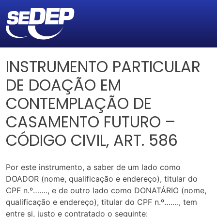
INSTRUMENTO PARTICULAR
DE DOAÇÃO EM
CONTEMPLAÇÃO DE
CASAMENTO FUTURO –
CÓDIGO CIVIL, ART. 586
Por este instrumento, a saber de um lado como
DOADOR (nome, qualificação e endereço), titular do
CPF n.º……., e de outro lado como DONATÁRIO (nome,
qualificação e endereço), titular do CPF n.º……., tem
entre si, justo e contratado o seguinte: