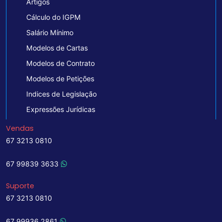
Artigos
Cálculo do IGPM
Salário Mínimo
Modelos de Cartas
Modelos de Contrato
Modelos de Petições
Indices de Legislação
Expressões Jurídicas
Vendas
67 3213 0810
67 99839 3633
Suporte
67 3213 0810
67 99936 2861