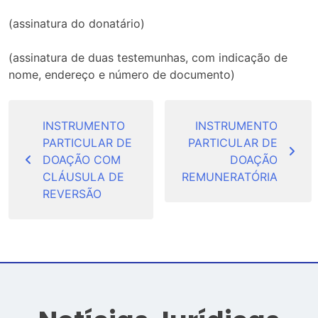
(assinatura do donatário)
(assinatura de duas testemunhas, com indicação de
nome, endereço e número de documento)
Navegação
de
INSTRUMENTO
INSTRUMENTO
PARTICULAR DE
PARTICULAR DE
Post
DOAÇÃO COM
DOAÇÃO
CLÁUSULA DE
REMUNERATÓRIA
REVERSÃO