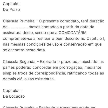
Capítulo II
Do Prazo
Cláusula Primeira – O presente comodato, terá duração
de ……………… meses contados a partir da data da
assinatura deste, sendo que a COMODATÁRIA
compromete-se a restituir o bem descrito no Capítulo I,
nas mesmas condições de uso e conservação em que
se encontra nesta data.
Cláusula Segunda – Expirado o prazo aqui ajustado, as
partes poderão concordar em prorrogação, mediante
simples troca de correspondência, ratificando todas as
demais cláusulas existentes.
Capítulo III
Da Locação
Cláusula Primeira – Expirado o prazo acordado no