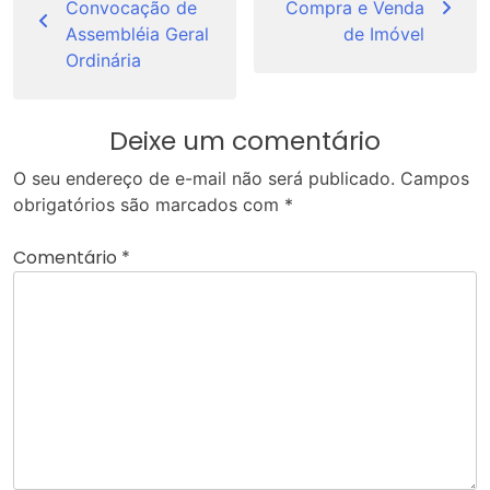
Convocação de
Compra e Venda
Post
Assembléia Geral
de Imóvel
Ordinária
Deixe um comentário
O seu endereço de e-mail não será publicado.
Campos
obrigatórios são marcados com
*
Comentário
*