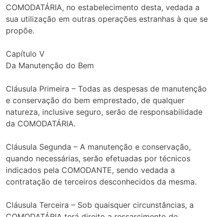
COMODATÁRIA, no estabelecimento desta, vedada a
sua utilização em outras operações estranhas à que se
propõe.
Capítulo V
Da Manutenção do Bem
Cláusula Primeira – Todas as despesas de manutenção
e conservação do bem emprestado, de qualquer
natureza, inclusive seguro, serão de responsabilidade
da COMODATÁRIA.
Cláusula Segunda – A manutenção e conservação,
quando necessárias, serão efetuadas por técnicos
indicados pela COMODANTE, sendo vedada a
contratação de terceiros desconhecidos da mesma.
Cláusula Terceira – Sob quaisquer circunstâncias, a
COMODATÁRIA terá direito a ressarcimento de