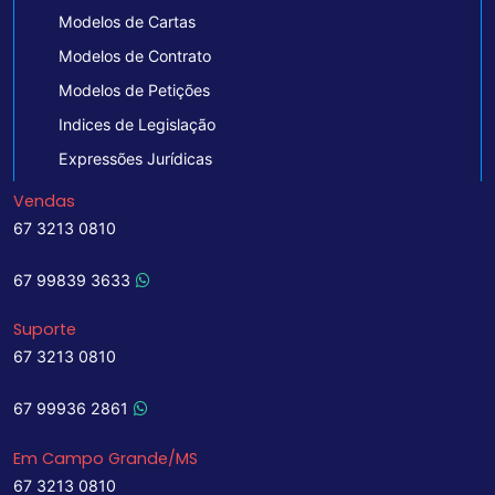
Modelos de Cartas
Modelos de Contrato
Modelos de Petições
Indices de Legislação
Expressões Jurídicas
Vendas
67 3213 0810
67 99839 3633
Suporte
67 3213 0810
67 99936 2861
Em Campo Grande/MS
67 3213 0810