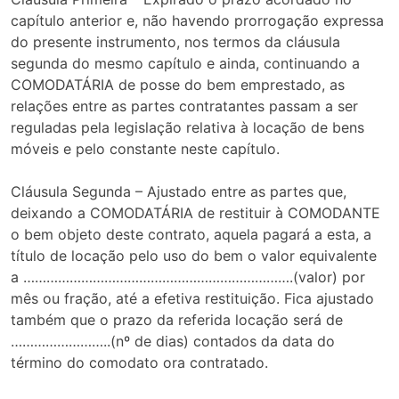
capítulo anterior e, não havendo prorrogação expressa
do presente instrumento, nos termos da cláusula
segunda do mesmo capítulo e ainda, continuando a
COMODATÁRIA de posse do bem emprestado, as
relações entre as partes contratantes passam a ser
reguladas pela legislação relativa à locação de bens
móveis e pelo constante neste capítulo.
Cláusula Segunda – Ajustado entre as partes que,
deixando a COMODATÁRIA de restituir à COMODANTE
o bem objeto deste contrato, aquela pagará a esta, a
título de locação pelo uso do bem o valor equivalente
a …………………………………………………………….(valor) por
mês ou fração, até a efetiva restituição. Fica ajustado
também que o prazo da referida locação será de
……………………..(nº de dias) contados da data do
término do comodato ora contratado.