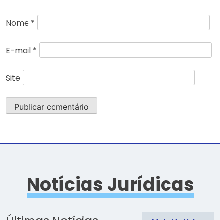
Nome
*
E-mail
*
Site
Notícias Jurídicas