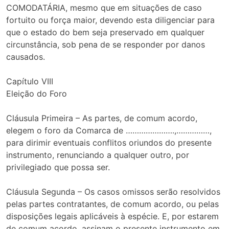
COMODATÁRIA, mesmo que em situações de caso
fortuito ou força maior, devendo esta diligenciar para
que o estado do bem seja preservado em qualquer
circunstância, sob pena de se responder por danos
causados.
Capítulo VIII
Eleição do Foro
Cláusula Primeira – As partes, de comum acordo,
elegem o foro da Comarca de ………………….,……………,
para dirimir eventuais conflitos oriundos do presente
instrumento, renunciando a qualquer outro, por
privilegiado que possa ser.
Cláusula Segunda – Os casos omissos serão resolvidos
pelas partes contratantes, de comum acordo, ou pelas
disposições legais aplicáveis à espécie. E, por estarem
de comum acordo, assinam o presente instrumento em