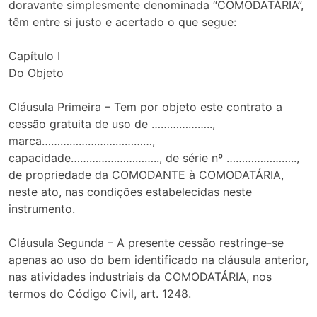
doravante simplesmente denominada “COMODATÁRIA”,
têm entre si justo e acertado o que segue:
Capítulo I
Do Objeto
Cláusula Primeira – Tem por objeto este contrato a
cessão gratuita de uso de ………………..,
marca………………………………,
capacidade……………………….., de série nº …………………..,
de propriedade da COMODANTE à COMODATÁRIA,
neste ato, nas condições estabelecidas neste
instrumento.
Cláusula Segunda – A presente cessão restringe-se
apenas ao uso do bem identificado na cláusula anterior,
nas atividades industriais da COMODATÁRIA, nos
termos do Código Civil, art. 1248.