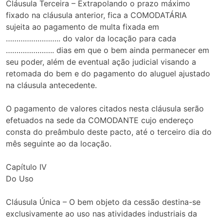
Cláusula Terceira – Extrapolando o prazo máximo
fixado na cláusula anterior, fica a COMODATÁRIA
sujeita ao pagamento de multa fixada em
…………………….. do valor da locação para cada
………………….. dias em que o bem ainda permanecer em
seu poder, além de eventual ação judicial visando a
retomada do bem e do pagamento do aluguel ajustado
na cláusula antecedente.
O pagamento de valores citados nesta cláusula serão
efetuados na sede da COMODANTE cujo endereço
consta do preâmbulo deste pacto, até o terceiro dia do
mês seguinte ao da locação.
Capítulo IV
Do Uso
Cláusula Única – O bem objeto da cessão destina-se
exclusivamente ao uso nas atividades industriais da