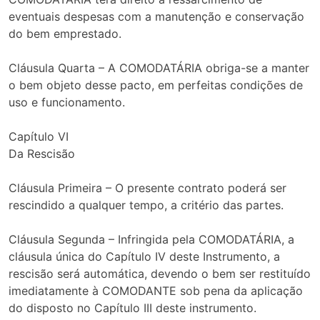
eventuais despesas com a manutenção e conservação
do bem emprestado.
Cláusula Quarta – A COMODATÁRIA obriga-se a manter
o bem objeto desse pacto, em perfeitas condições de
uso e funcionamento.
Capítulo VI
Da Rescisão
Cláusula Primeira – O presente contrato poderá ser
rescindido a qualquer tempo, a critério das partes.
Cláusula Segunda – Infringida pela COMODATÁRIA, a
cláusula única do Capítulo IV deste Instrumento, a
rescisão será automática, devendo o bem ser restituído
imediatamente à COMODANTE sob pena da aplicação
do disposto no Capítulo III deste instrumento.