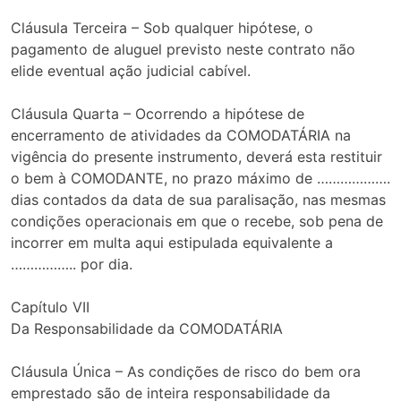
Cláusula Terceira – Sob qualquer hipótese, o
pagamento de aluguel previsto neste contrato não
elide eventual ação judicial cabível.
Cláusula Quarta – Ocorrendo a hipótese de
encerramento de atividades da COMODATÁRIA na
vigência do presente instrumento, deverá esta restituir
o bem à COMODANTE, no prazo máximo de ……………….
dias contados da data de sua paralisação, nas mesmas
condições operacionais em que o recebe, sob pena de
incorrer em multa aqui estipulada equivalente a
…………….. por dia.
Capítulo VII
Da Responsabilidade da COMODATÁRIA
Cláusula Única – As condições de risco do bem ora
emprestado são de inteira responsabilidade da