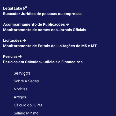
Legal Lake
Buscador Jurídico de pessoas ou empresas
Acompanhamento de Publicações
Monitoramento de nomes nos Jornais Oficiais
Licitações
Monitoramento de Editais de Licitações do MS e MT
Perícias
Perícias em Cálculos Judiciais e Financeiros
Serviços
Sobre a Sedep
Notícias
Artigos
Cálculo do IGPM
Salário Mínimo