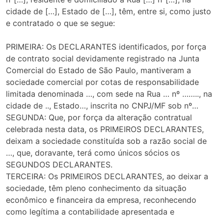
cidade de […], Estado de […], têm, entre si, como justo
e contratado o que se segue:
PRIMEIRA: Os DECLARANTES identificados, por força
de contrato social devidamente registrado na Junta
Comercial do Estado de São Paulo, mantiveram a
sociedade comercial por cotas de responsabilidade
limitada denominada …, com sede na Rua … nº …….., na
cidade de .., Estado…, inscrita no CNPJ/MF sob nº…
SEGUNDA: Que, por força da alteração contratual
celebrada nesta data, os PRIMEIROS DECLARANTES,
deixam a sociedade constituída sob a razão social de
…, que, doravante, terá como únicos sócios os
SEGUNDOS DECLARANTES.
TERCEIRA: Os PRIMEIROS DECLARANTES, ao deixar a
sociedade, têm pleno conhecimento da situação
econômico e financeira da empresa, reconhecendo
como legítima a contabilidade apresentada e