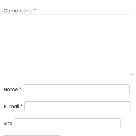
Comentário
*
Nome
*
E-mail
*
Site