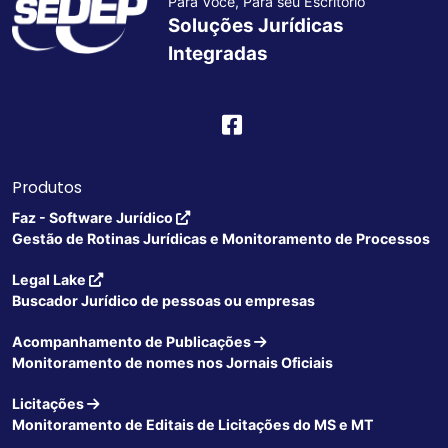
Para Você, Para seu Escritório
Soluções Jurídicas
Integradas
Produtos
Faz - Software Jurídico
Gestão de Rotinas Jurídicas e Monitoramento de Processos
Legal Lake
Buscador Jurídico de pessoas ou empresas
Acompanhamento de Publicações
Monitoramento de nomes nos Jornais Oficiais
Licitações
Monitoramento de Editais de Licitações do MS e MT