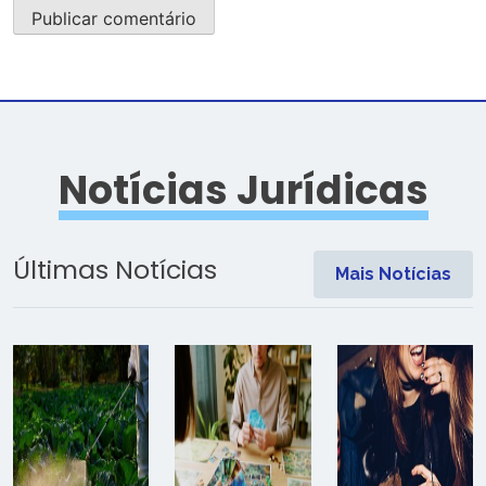
Notícias Jurídicas
Últimas Notícias
Mais Notícias