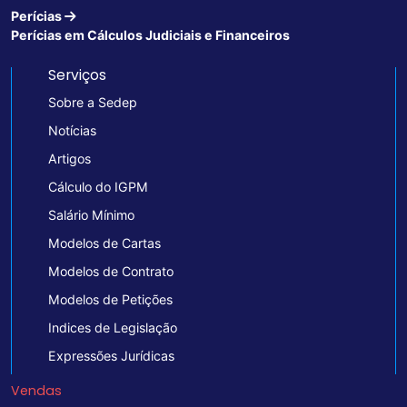
Perícias
Perícias em Cálculos Judiciais e Financeiros
Serviços
Sobre a Sedep
Notícias
Artigos
Cálculo do IGPM
Salário Mínimo
Modelos de Cartas
Modelos de Contrato
Modelos de Petições
Indices de Legislação
Expressões Jurídicas
Vendas