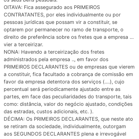
OITAVA: Fica assegurado aos PRIMEIROS
CONTRATANTES, por eles individualmente ou por
pessoas jurídicas que possam vir a constituir, se
optarem por permanecer no ramo de transporte, o
direito de preferência sobre os fretes que a empresa …
vier a terceirizar.
NONA: Havendo a terceirização dos fretes
administrados pela empresa .., em favor dos
PRIMEIROS DECLARANTES ou de empresas que vierem
a constituir, fica facultado a cobrança de comissão em
favor da empresa detentora dos serviços (….), cujo
percentual será periodicamente ajustado entre as
partes, em face das peculiaridades do transporte, tais
como: distância, valor do negócio ajustado, condições
das estradas, custos adicionais, etc. ).
DÉCIMA: Os PRIMEIROS DECLARANTES, que neste ato
se retiram da sociedade, individualmente, outorgam
aos SEGUNDOS DECLARANTES plena e irrevogável