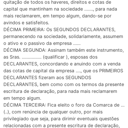
quitação de todos os haveres, direitos e cotas de
capital que mantinham na sociedade ……., para nada
mais reclamarem, em tempo algum, dando-se por
avindos e satisfeitos.
DÉCIMA PRIMEIRA: Os SEGUNDOS DECLARANTES,
permanecendo na sociedade, solidariamente, assumem
o ativo e o passivo da empresa ……
DÉCIMA SEGUNDA: Assinam também este instrumento,
as Sras. ……………. (qualificar ), esposas dos
DECLARANTES, concordando e anuindo com a venda
das cotas de capital da empresa …., que os PRIMEIROS
DECLARANTES fizeram aos SEGUNDOS
DECLARANTES, bem como com os termos da presente
escritura de declaração, para nada mais reclamarem
em tempo algum.
DÉCIMA TERCEIRA: Fica eleito o foro da Comarca de …
(..), com renúncia de qualquer outro, por mais
privilegiado que seja, para dirimir eventuais questões
relacionadas com a presente escritura de declaração,