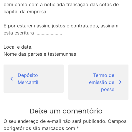
bem como com a noticiada transação das cotas de
capital da empresa ….
E por estarem assim, justos e contratados, assinam
esta escritura …………………
Local e data.
Nome das partes e testemunhas
Navegação
de
Depósito
Termo de
Mercantil
emissão de
Post
posse
Deixe um comentário
O seu endereço de e-mail não será publicado.
Campos
obrigatórios são marcados com
*