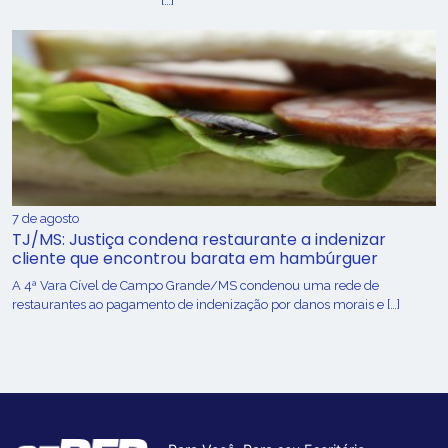
[…]
7 de agosto
TJ/MS: Justiça condena restaurante a indenizar
cliente que encontrou barata em hambúrguer
A 4ª Vara Cível de Campo Grande/MS condenou uma rede de
restaurantes ao pagamento de indenização por danos morais e […]