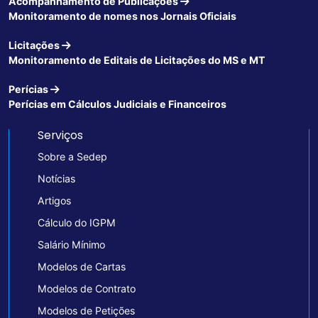
Acompanhamento de Publicações
Monitoramento de nomes nos Jornais Oficiais
Licitações
Monitoramento de Editais de Licitações do MS e MT
Perícias
Perícias em Cálculos Judiciais e Financeiros
Serviços
Sobre a Sedep
Notícias
Artigos
Cálculo do IGPM
Salário Mínimo
Modelos de Cartas
Modelos de Contrato
Modelos de Petições