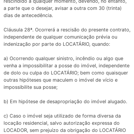
rescindido a qualquer momento, devendo, no entanto,
a parte que o desejar, avisar a outra com 30 (trinta)
dias de antecedência.
Cláusula 28ª. Ocorrerá a rescisão do presente contrato,
independente de qualquer comunicação prévia ou
indenização por parte do LOCATÁRIO, quando:
a) Ocorrendo qualquer sinistro, incêndio ou algo que
venha a impossibilitar a posse do imóvel, independente
de dolo ou culpa do LOCATÁRIO; bem como quaisquer
outras hipóteses que maculem o imóvel de vício e
impossibilite sua posse;
b) Em hipótese de desapropriação do imóvel alugado.
c) Caso o imóvel seja utilizado de forma diversa da
locação residencial, salvo autorização expressa do
LOCADOR, sem prejuízo da obrigação do LOCATÁRIO