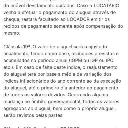
do imóvel devidamente quitadas. Caso o LOCATÁRIO
venha a efetuar o pagamento do aluguel através de
cheque, restará facultado ao LOCADOR emitir os
recibos de pagamento somente após compensação do
mesmo.
Cláusula 19ª. O valor do aluguel será reajustado
anualmente, tendo como base, os índices previstos e
acumulados no período anual (IGPM ou IGP ou IPC,
etc.). Em caso de falta deste índice, o reajustamento
do aluguel terá por base a média da variação dos
índices inflacionários do ano corrente ao da execução
do aluguel, até o primeiro dia anterior ao pagamento
de todos os valores devidos. Ocorrendo alguma
mudança no âmbito governamental, todos os valores
agregados ao aluguel, bem como o próprio aluguel,
serão revistos pelas partes.