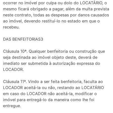
ocorrer no imóvel por culpa ou dolo do LOCATÁRIO, o
mesmo ficará obrigado a pagar, além da multa prevista
neste contrato, todas as despesas por danos causados
ao imóvel, devendo restituí-lo no estado em que o
recebeu.
DAS BENFEITORIAS3
Cláusula 10ª. Qualquer benfeitoria ou construção que
seja destinada ao imóvel objeto deste, deverá de
imediato ser submetida à autorização expressa do
LOCADOR.
Cláusula 11ª. Vindo a ser feita benfeitoria, faculta ao
LOCADOR aceitá-la ou não, restando ao LOCATÁRIO
em caso do LOCADOR não aceitá-la, modificar o
imóvel para entregá-lo da maneira como lhe foi
entregue.