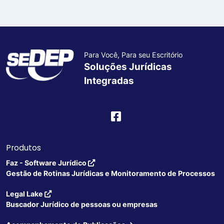
Para Você, Para seu Escritório
Soluções Jurídicas
Integradas
Produtos
Faz - Software Jurídico
Gestão de Rotinas Jurídicas e Monitoramento de Processos
Legal Lake
Buscador Jurídico de pessoas ou empresas