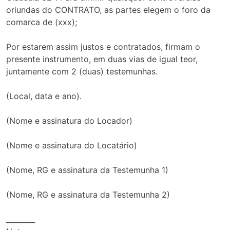
oriundas do CONTRATO, as partes elegem o foro da
comarca de (xxx);
Por estarem assim justos e contratados, firmam o
presente instrumento, em duas vias de igual teor,
juntamente com 2 (duas) testemunhas.
(Local, data e ano).
(Nome e assinatura do Locador)
(Nome e assinatura do Locatário)
(Nome, RG e assinatura da Testemunha 1)
(Nome, RG e assinatura da Testemunha 2)
________