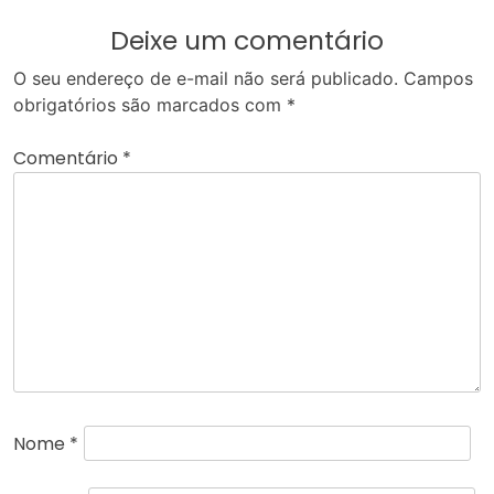
Deixe um comentário
O seu endereço de e-mail não será publicado.
Campos
obrigatórios são marcados com
*
Comentário
*
Nome
*