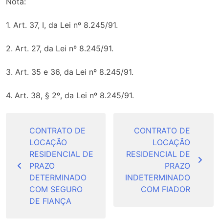
Nota:
1. Art. 37, I, da Lei nº 8.245/91.
2. Art. 27, da Lei nº 8.245/91.
3. Art. 35 e 36, da Lei nº 8.245/91.
4. Art. 38, § 2º, da Lei nº 8.245/91.
Navegação
de
CONTRATO DE
CONTRATO DE
LOCAÇÃO
LOCAÇÃO
Post
RESIDENCIAL DE
RESIDENCIAL DE
PRAZO
PRAZO
DETERMINADO
INDETERMINADO
COM SEGURO
COM FIADOR
DE FIANÇA