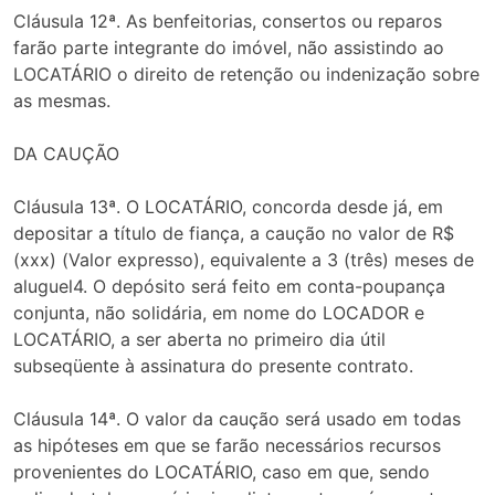
Cláusula 12ª. As benfeitorias, consertos ou reparos
farão parte integrante do imóvel, não assistindo ao
LOCATÁRIO o direito de retenção ou indenização sobre
as mesmas.
DA CAUÇÃO
Cláusula 13ª. O LOCATÁRIO, concorda desde já, em
depositar a título de fiança, a caução no valor de R$
(xxx) (Valor expresso), equivalente a 3 (três) meses de
aluguel4. O depósito será feito em conta-poupança
conjunta, não solidária, em nome do LOCADOR e
LOCATÁRIO, a ser aberta no primeiro dia útil
subseqüente à assinatura do presente contrato.
Cláusula 14ª. O valor da caução será usado em todas
as hipóteses em que se farão necessários recursos
provenientes do LOCATÁRIO, caso em que, sendo