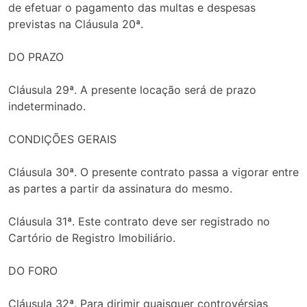
de efetuar o pagamento das multas e despesas
previstas na Cláusula 20ª.
DO PRAZO
Cláusula 29ª. A presente locação será de prazo
indeterminado.
CONDIÇÕES GERAIS
Cláusula 30ª. O presente contrato passa a vigorar entre
as partes a partir da assinatura do mesmo.
Cláusula 31ª. Este contrato deve ser registrado no
Cartório de Registro Imobiliário.
DO FORO
Cláusula 32ª. Para dirimir quaisquer controvérsias