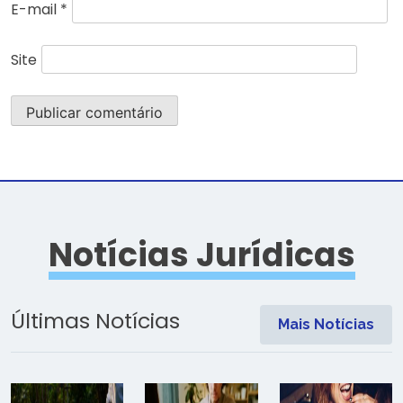
E-mail
*
Site
Notícias Jurídicas
Últimas Notícias
Mais Notícias