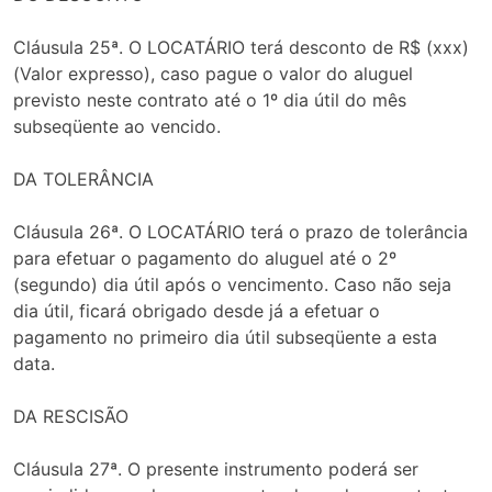
Cláusula 25ª. O LOCATÁRIO terá desconto de R$ (xxx)
(Valor expresso), caso pague o valor do aluguel
previsto neste contrato até o 1º dia útil do mês
subseqüente ao vencido.
DA TOLERÂNCIA
Cláusula 26ª. O LOCATÁRIO terá o prazo de tolerância
para efetuar o pagamento do aluguel até o 2º
(segundo) dia útil após o vencimento. Caso não seja
dia útil, ficará obrigado desde já a efetuar o
pagamento no primeiro dia útil subseqüente a esta
data.
DA RESCISÃO
Cláusula 27ª. O presente instrumento poderá ser