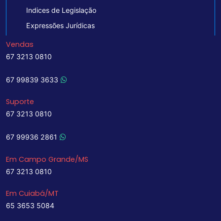
Indices de Legislação
Expressões Jurídicas
Vendas
67 3213 0810
67 99839 3633
Suporte
67 3213 0810
67 99936 2861
Em Campo Grande/MS
67 3213 0810
Em Cuiabá/MT
65 3653 5084