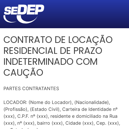
CONTRATO DE LOCAÇÃO
RESIDENCIAL DE PRAZO
INDETERMINADO COM
CAUÇÃO
PARTES CONTRATANTES
LOCADOR: (Nome do Locador), (Nacionalidade),
(Profissão), (Estado Civil), Carteira de Identidade nº
(xxx), C.P.F. nº (xxx), residente e domiciliado na Rua
(xxx), nº (xxx), bairro (xxx), Cidade (xxx), Cep. (xxx),