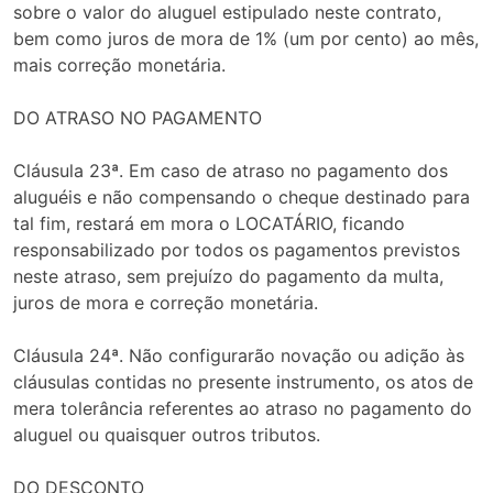
sobre o valor do aluguel estipulado neste contrato,
bem como juros de mora de 1% (um por cento) ao mês,
mais correção monetária.
DO ATRASO NO PAGAMENTO
Cláusula 23ª. Em caso de atraso no pagamento dos
aluguéis e não compensando o cheque destinado para
tal fim, restará em mora o LOCATÁRIO, ficando
responsabilizado por todos os pagamentos previstos
neste atraso, sem prejuízo do pagamento da multa,
juros de mora e correção monetária.
Cláusula 24ª. Não configurarão novação ou adição às
cláusulas contidas no presente instrumento, os atos de
mera tolerância referentes ao atraso no pagamento do
aluguel ou quaisquer outros tributos.
DO DESCONTO