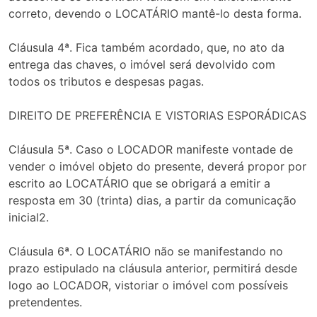
correto, devendo o LOCATÁRIO mantê-lo desta forma.
Cláusula 4ª. Fica também acordado, que, no ato da
entrega das chaves, o imóvel será devolvido com
todos os tributos e despesas pagas.
DIREITO DE PREFERÊNCIA E VISTORIAS ESPORÁDICAS
Cláusula 5ª. Caso o LOCADOR manifeste vontade de
vender o imóvel objeto do presente, deverá propor por
escrito ao LOCATÁRIO que se obrigará a emitir a
resposta em 30 (trinta) dias, a partir da comunicação
inicial2.
Cláusula 6ª. O LOCATÁRIO não se manifestando no
prazo estipulado na cláusula anterior, permitirá desde
logo ao LOCADOR, vistoriar o imóvel com possíveis
pretendentes.