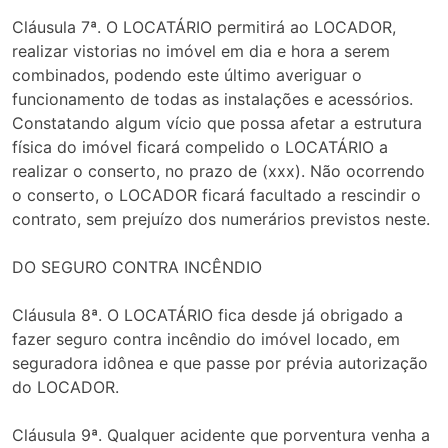
Cláusula 7ª. O LOCATÁRIO permitirá ao LOCADOR,
realizar vistorias no imóvel em dia e hora a serem
combinados, podendo este último averiguar o
funcionamento de todas as instalações e acessórios.
Constatando algum vício que possa afetar a estrutura
física do imóvel ficará compelido o LOCATÁRIO a
realizar o conserto, no prazo de (xxx). Não ocorrendo
o conserto, o LOCADOR ficará facultado a rescindir o
contrato, sem prejuízo dos numerários previstos neste.
DO SEGURO CONTRA INCÊNDIO
Cláusula 8ª. O LOCATÁRIO fica desde já obrigado a
fazer seguro contra incêndio do imóvel locado, em
seguradora idônea e que passe por prévia autorização
do LOCADOR.
Cláusula 9ª. Qualquer acidente que porventura venha a