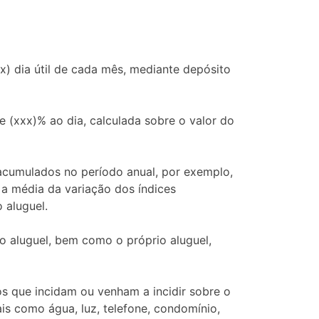
x) dia útil de cada mês, mediante depósito
(xxx)% ao dia, calculada sobre o valor do
 acumulados no período anual, por exemplo,
e a média da variação dos índices
 aluguel.
 aluguel, bem como o próprio aluguel,
s que incidam ou venham a incidir sobre o
is como água, luz, telefone, condomínio,