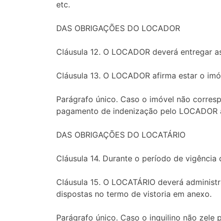
etc.
DAS OBRIGAÇÕES DO LOCADOR
Cláusula 12. O LOCADOR deverá entregar as
Cláusula 13. O LOCADOR afirma estar o imó
Parágrafo único. Caso o imóvel não corresp
pagamento de indenização pelo LOCADOR ao
DAS OBRIGAÇÕES DO LOCATÁRIO
Cláusula 14. Durante o período de vigênci
Cláusula 15. O LOCATÁRIO deverá administr
dispostas no termo de vistoria em anexo.
Parágrafo único. Caso o inquilino não zele