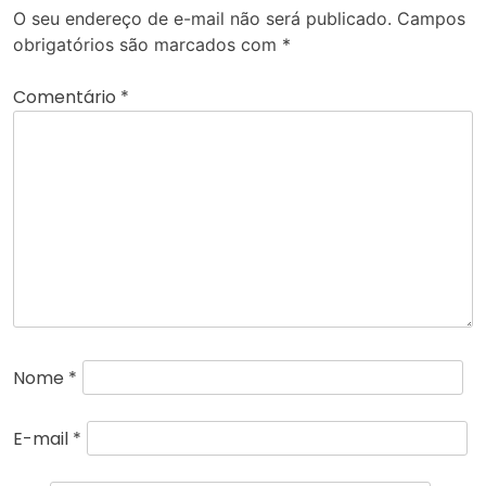
O seu endereço de e-mail não será publicado.
Campos
obrigatórios são marcados com
*
Comentário
*
Nome
*
E-mail
*