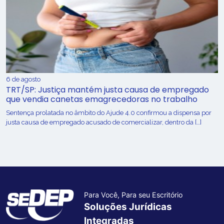
6 de agosto
TRT/SP: Justiça mantém justa causa de empregado
que vendia canetas emagrecedoras no trabalho
Sentença prolatada no âmbito do Ajude 4.0 confirmou a dispensa por
justa causa de empregado acusado de comercializar, dentro da […]
Para Você, Para seu Escritório
Soluções Jurídicas
Integradas