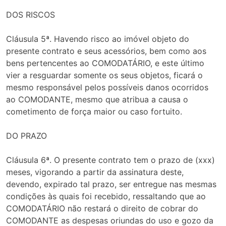
DOS RISCOS
Cláusula 5ª. Havendo risco ao imóvel objeto do
presente contrato e seus acessórios, bem como aos
bens pertencentes ao COMODATÁRIO, e este último
vier a resguardar somente os seus objetos, ficará o
mesmo responsável pelos possíveis danos ocorridos
ao COMODANTE, mesmo que atribua a causa o
cometimento de força maior ou caso fortuito.
DO PRAZO
Cláusula 6ª. O presente contrato tem o prazo de (xxx)
meses, vigorando a partir da assinatura deste,
devendo, expirado tal prazo, ser entregue nas mesmas
condições às quais foi recebido, ressaltando que ao
COMODATÁRIO não restará o direito de cobrar do
COMODANTE as despesas oriundas do uso e gozo da