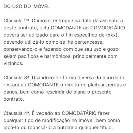
DO USO DO IMÓVEL
Cláusula 2ª. O imóvel entregue na data da assinatura
deste contrato, pelo COMODANTE ao COMODATÁRIO
deverá ser utilizado para o fim específico de (xxx),
devendo utilizá-lo como se lhe pertencesse,
conservando-o e fazendo com que seu uso e gozo
sejam pacíficos e harmônicos, principalmente com
vizinhos.
Cláusula 3ª. Usando-o de forma diversa do acordado,
restará ao COMODANTE o direito de pleitear perdas e
danos, bem como rescindir de plano o presente
contrato.
Cláusula 4ª. É vedado ao COMODATÁRIO fazer
qualquer tipo de modificação no imóvel, bem como
locá-lo ou repassá-lo a outrem a qualquer título.