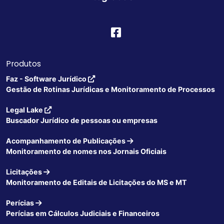
Produtos
Faz - Software Jurídico
Gestão de Rotinas Jurídicas e Monitoramento de Processos
Legal Lake
Buscador Jurídico de pessoas ou empresas
Acompanhamento de Publicações
Monitoramento de nomes nos Jornais Oficiais
Licitações
Monitoramento de Editais de Licitações do MS e MT
Perícias
Perícias em Cálculos Judiciais e Financeiros