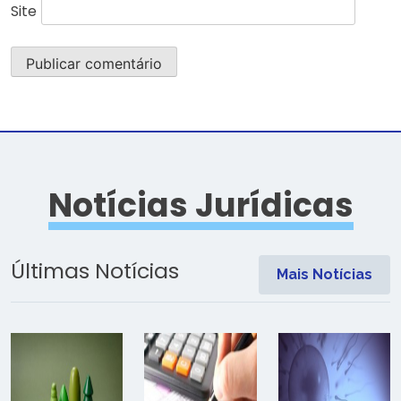
Site
Notícias Jurídicas
Últimas Notícias
Mais Notícias