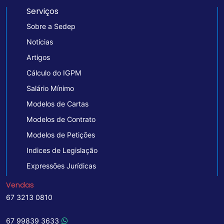
Serviços
Sobre a Sedep
Notícias
Artigos
Cálculo do IGPM
Salário Mínimo
Modelos de Cartas
Modelos de Contrato
Modelos de Petições
Indices de Legislação
Expressões Jurídicas
Vendas
67 3213 0810
67 99839 3633