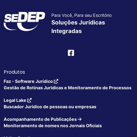
Para Você, Para seu Escritório
Soluções Jurídicas
Integradas
Produtos
Faz - Software Jurídico
Gestão de Rotinas Jurídicas e Monitoramento de Processos
Legal Lake
Buscador Jurídico de pessoas ou empresas
Acompanhamento de Publicações
Monitoramento de nomes nos Jornais Oficiais