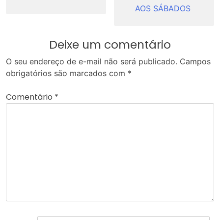
AOS SÁBADOS
Deixe um comentário
O seu endereço de e-mail não será publicado.
Campos
obrigatórios são marcados com
*
Comentário
*