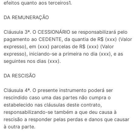
efeitos quanto aos terceiros1.
DA REMUNERAÇÃO
Cláusula 3ª. O CESSIONÁRIO se responsabilizará pelo
pagamento ao CEDENTE, da quantia de R$ (xxx) (Valor
expresso), em (xxx) parcelas de R$ (xxx) (Valor
expresso), iniciando-se a primeira no dia (xxx), e as
seguintes nos dias (xxx).
DA RESCISÃO
Cláusula 4ª. O presente instrumento poderá ser
rescindido caso uma das partes não cumpra o
estabelecido nas cláusulas deste contrato,
responsabilizando-se também a que deu causa à
rescisão a responder pelas perdas e danos que causar
à outra parte.