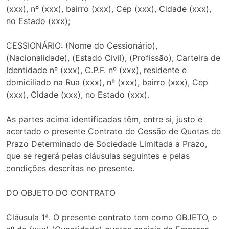
(xxx), nº (xxx), bairro (xxx), Cep (xxx), Cidade (xxx),
no Estado (xxx);
CESSIONÁRIO: (Nome do Cessionário),
(Nacionalidade), (Estado Civil), (Profissão), Carteira de
Identidade nº (xxx), C.P.F. nº (xxx), residente e
domiciliado na Rua (xxx), nº (xxx), bairro (xxx), Cep
(xxx), Cidade (xxx), no Estado (xxx).
As partes acima identificadas têm, entre si, justo e
acertado o presente Contrato de Cessão de Quotas de
Prazo Determinado de Sociedade Limitada a Prazo,
que se regerá pelas cláusulas seguintes e pelas
condições descritas no presente.
DO OBJETO DO CONTRATO
Cláusula 1ª. O presente contrato tem como OBJETO, o