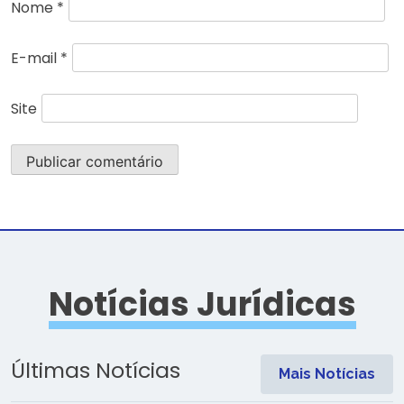
Nome
*
E-mail
*
Site
Notícias Jurídicas
Últimas Notícias
Mais Notícias