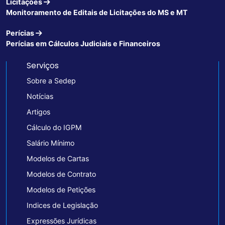
Licitações
Monitoramento de Editais de Licitações do MS e MT
Perícias
Perícias em Cálculos Judiciais e Financeiros
Serviços
Sobre a Sedep
Notícias
Artigos
Cálculo do IGPM
Salário Mínimo
Modelos de Cartas
Modelos de Contrato
Modelos de Petições
Indices de Legislação
Expressões Jurídicas