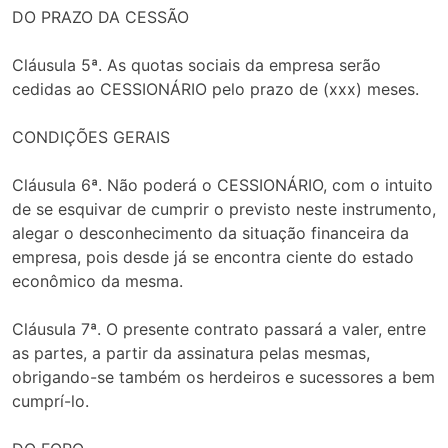
DO PRAZO DA CESSÃO
Cláusula 5ª. As quotas sociais da empresa serão
cedidas ao CESSIONÁRIO pelo prazo de (xxx) meses.
CONDIÇÕES GERAIS
Cláusula 6ª. Não poderá o CESSIONÁRIO, com o intuito
de se esquivar de cumprir o previsto neste instrumento,
alegar o desconhecimento da situação financeira da
empresa, pois desde já se encontra ciente do estado
econômico da mesma.
Cláusula 7ª. O presente contrato passará a valer, entre
as partes, a partir da assinatura pelas mesmas,
obrigando-se também os herdeiros e sucessores a bem
cumprí-lo.