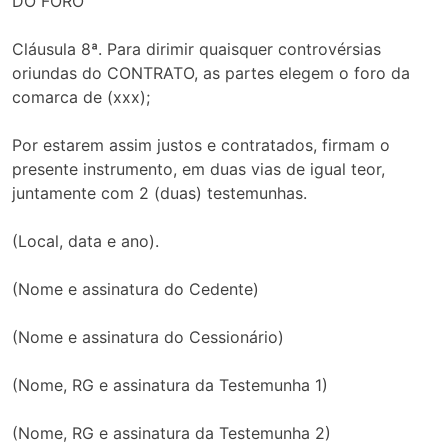
DO FORO
Cláusula 8ª. Para dirimir quaisquer controvérsias
oriundas do CONTRATO, as partes elegem o foro da
comarca de (xxx);
Por estarem assim justos e contratados, firmam o
presente instrumento, em duas vias de igual teor,
juntamente com 2 (duas) testemunhas.
(Local, data e ano).
(Nome e assinatura do Cedente)
(Nome e assinatura do Cessionário)
(Nome, RG e assinatura da Testemunha 1)
(Nome, RG e assinatura da Testemunha 2)