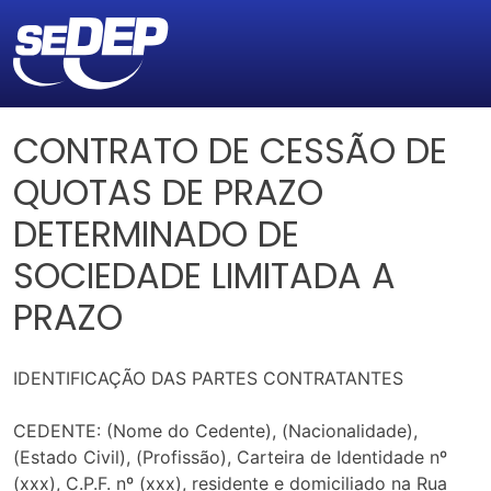
CONTRATO DE CESSÃO DE
QUOTAS DE PRAZO
DETERMINADO DE
SOCIEDADE LIMITADA A
PRAZO
IDENTIFICAÇÃO DAS PARTES CONTRATANTES
CEDENTE: (Nome do Cedente), (Nacionalidade),
(Estado Civil), (Profissão), Carteira de Identidade nº
(xxx), C.P.F. nº (xxx), residente e domiciliado na Rua