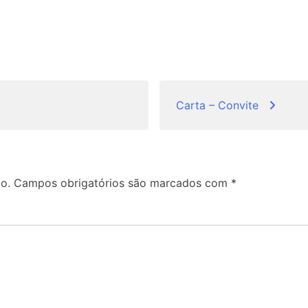
Carta – Convite
o.
Campos obrigatórios são marcados com
*