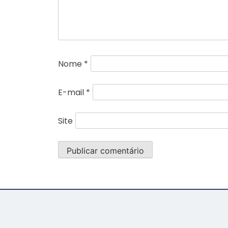
Nome
*
E-mail
*
Site