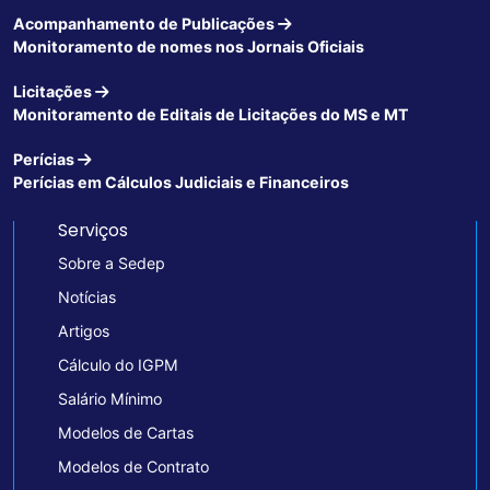
Acompanhamento de Publicações
Monitoramento de nomes nos Jornais Oficiais
Licitações
Monitoramento de Editais de Licitações do MS e MT
Perícias
Perícias em Cálculos Judiciais e Financeiros
Serviços
Sobre a Sedep
Notícias
Artigos
Cálculo do IGPM
Salário Mínimo
Modelos de Cartas
Modelos de Contrato