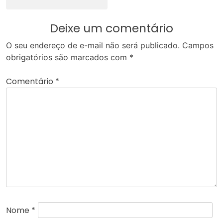
Deixe um comentário
O seu endereço de e-mail não será publicado.
Campos
obrigatórios são marcados com
*
Comentário
*
Nome
*