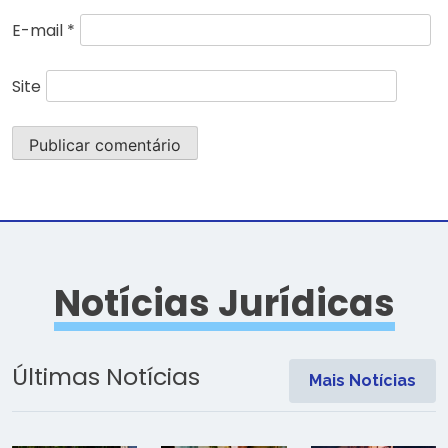
E-mail
*
Site
Notícias Jurídicas
Últimas Notícias
Mais Notícias