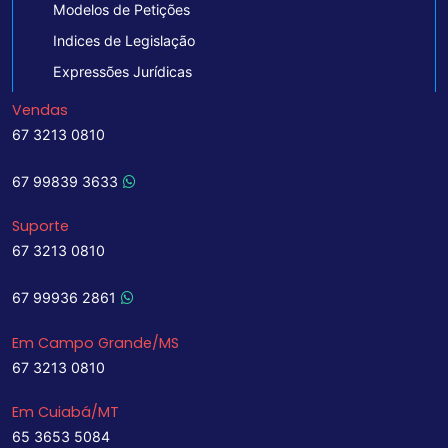
Modelos de Petições
Indices de Legislação
Expressões Jurídicas
Vendas
67 3213 0810
67 99839 3633
Suporte
67 3213 0810
67 99936 2861
Em Campo Grande/MS
67 3213 0810
Em Cuiabá/MT
65 3653 5084