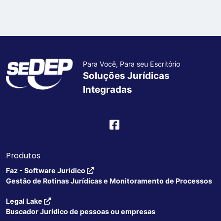
Para Você, Para seu Escritório
Soluções Jurídicas
Integradas
Produtos
Faz - Software Jurídico
Gestão de Rotinas Jurídicas e Monitoramento de Processos
Legal Lake
Buscador Jurídico de pessoas ou empresas