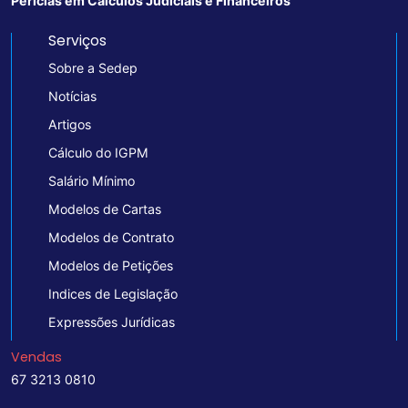
Perícias em Cálculos Judiciais e Financeiros
Serviços
Sobre a Sedep
Notícias
Artigos
Cálculo do IGPM
Salário Mínimo
Modelos de Cartas
Modelos de Contrato
Modelos de Petições
Indices de Legislação
Expressões Jurídicas
Vendas
67 3213 0810