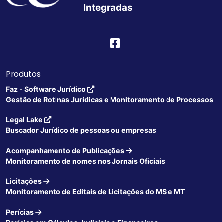
Integradas
Produtos
Faz - Software Jurídico
Gestão de Rotinas Jurídicas e Monitoramento de Processos
Legal Lake
Buscador Jurídico de pessoas ou empresas
Acompanhamento de Publicações
Monitoramento de nomes nos Jornais Oficiais
Licitações
Monitoramento de Editais de Licitações do MS e MT
Perícias