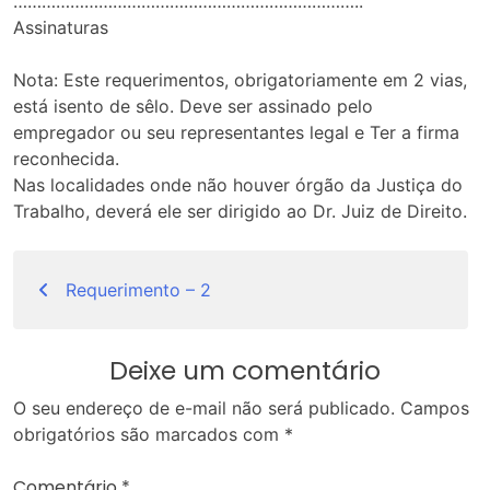
………………………………………………………………..
Assinaturas
Nota: Este requerimentos, obrigatoriamente em 2 vias,
está isento de sêlo. Deve ser assinado pelo
empregador ou seu representantes legal e Ter a firma
reconhecida.
Nas localidades onde não houver órgão da Justiça do
Trabalho, deverá ele ser dirigido ao Dr. Juiz de Direito.
Navegação
de
Requerimento – 2
Post
Deixe um comentário
O seu endereço de e-mail não será publicado.
Campos
obrigatórios são marcados com
*
Comentário
*