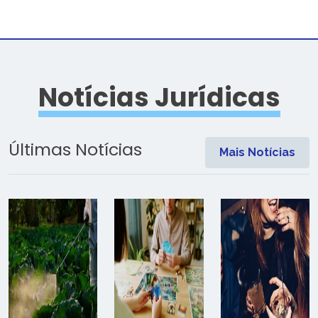
Notícias Jurídicas
Últimas Notícias
Mais Notícias