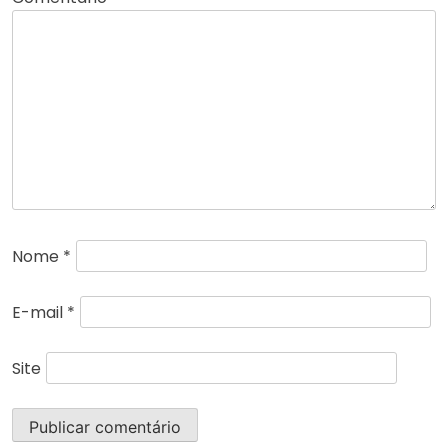
Nome
*
E-mail
*
Site