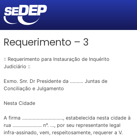
Requerimento – 3
:: Requerimento para Instauração de Inquérito
Judiciário ::
Exmo. Snr. Dr Presidente da ………. Juntas de
Conciliação e Julgamento
Nesta Cidade
A firma …………………………., estabelecida nesta cidade à
rua …………………. n°. …, por seu representante legal
infra-assinado, vem, respeitosamente, requerer a V.