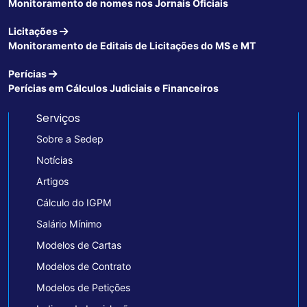
Monitoramento de nomes nos Jornais Oficiais
Licitações
Monitoramento de Editais de Licitações do MS e MT
Perícias
Perícias em Cálculos Judiciais e Financeiros
Serviços
Sobre a Sedep
Notícias
Artigos
Cálculo do IGPM
Salário Mínimo
Modelos de Cartas
Modelos de Contrato
Modelos de Petições