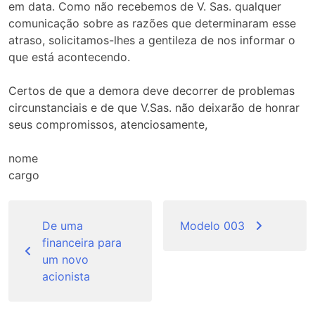
em data. Como não recebemos de V. Sas. qualquer
comunicação sobre as razões que determinaram esse
atraso, solicitamos-lhes a gentileza de nos informar o
que está acontecendo.
Certos de que a demora deve decorrer de problemas
circunstanciais e de que V.Sas. não deixarão de honrar
seus compromissos, atenciosamente,
nome
cargo
Navegação
de
De uma
Modelo 003
financeira para
Post
um novo
acionista