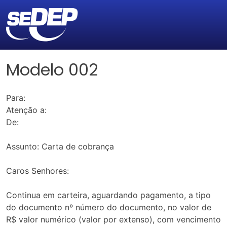
Modelo 002
Para:
Atenção a:
De:
Assunto: Carta de cobrança
Caros Senhores:
Continua em carteira, aguardando pagamento, a tipo
do documento nº número do documento, no valor de
R$ valor numérico (valor por extenso), com vencimento