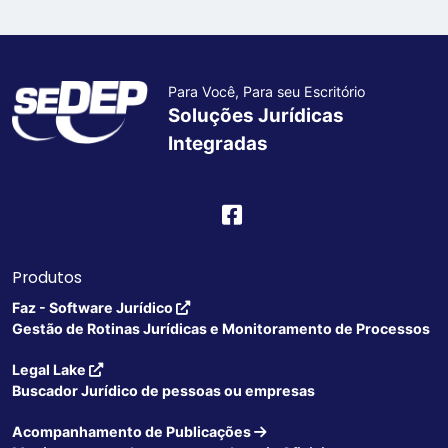
Para Você, Para seu Escritório
Soluções Jurídicas
Integradas
Produtos
Faz - Software Jurídico
Gestão de Rotinas Jurídicas e Monitoramento de Processos
Legal Lake
Buscador Jurídico de pessoas ou empresas
Acompanhamento de Publicações