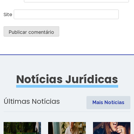
Site
Notícias Jurídicas
Últimas Notícias
Mais Notícias