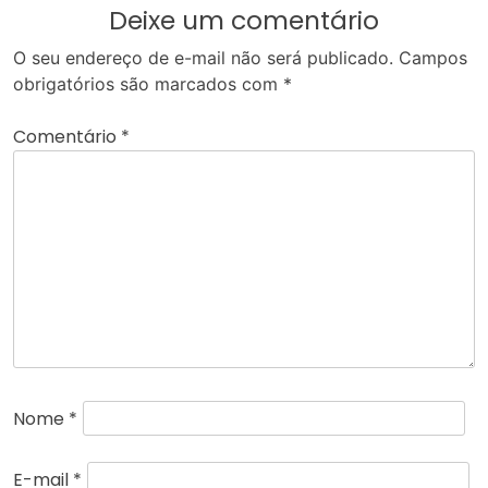
Deixe um comentário
O seu endereço de e-mail não será publicado.
Campos
obrigatórios são marcados com
*
Comentário
*
Nome
*
E-mail
*