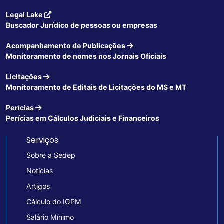
Legal Lake
Buscador Jurídico de pessoas ou empresas
Acompanhamento de Publicações
Monitoramento de nomes nos Jornais Oficiais
Licitações
Monitoramento de Editais de Licitações do MS e MT
Perícias
Perícias em Cálculos Judiciais e Financeiros
Serviços
Sobre a Sedep
Notícias
Artigos
Cálculo do IGPM
Salário Mínimo