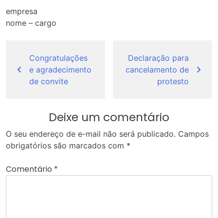
empresa
nome – cargo
Navegação
de
Congratulações
Declaração para
e agradecimento
cancelamento de
Post
de convite
protesto
Deixe um comentário
O seu endereço de e-mail não será publicado.
Campos
obrigatórios são marcados com
*
Comentário
*