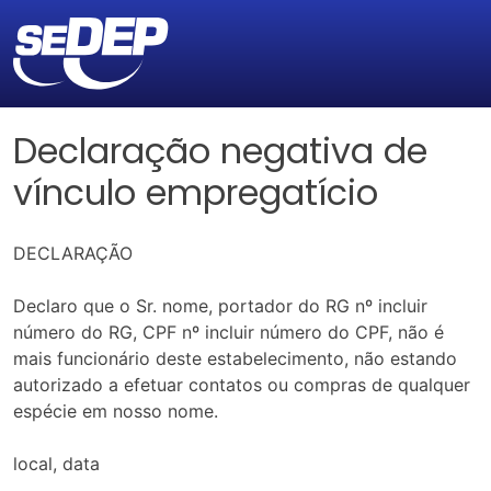
Declaração negativa de
vínculo empregatício
DECLARAÇÃO
Declaro que o Sr. nome, portador do RG nº incluir
número do RG, CPF nº incluir número do CPF, não é
mais funcionário deste estabelecimento, não estando
autorizado a efetuar contatos ou compras de qualquer
espécie em nosso nome.
local, data