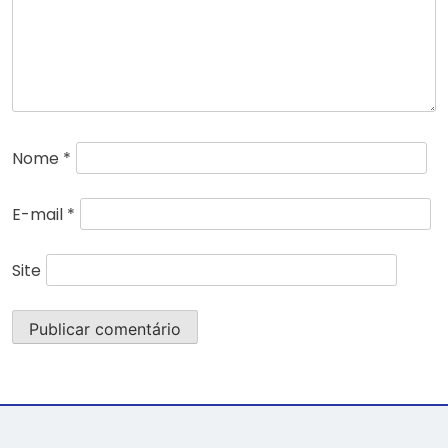
Nome
*
E-mail
*
Site