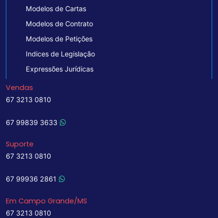
Modelos de Cartas
Modelos de Contrato
Modelos de Petições
Indices de Legislação
Expressões Jurídicas
Vendas
67 3213 0810
67 99839 3633
Suporte
67 3213 0810
67 99936 2861
Em Campo Grande/MS
67 3213 0810