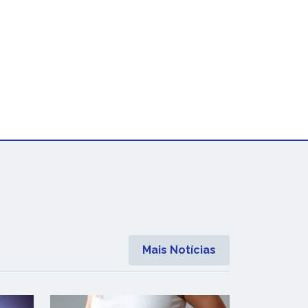
Mais Notícias