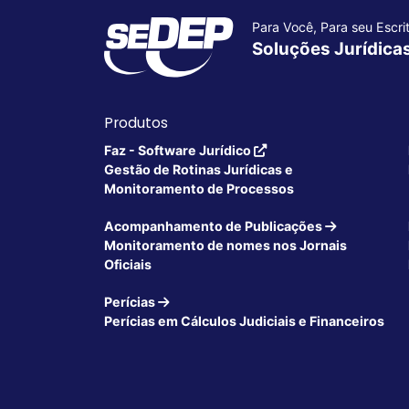
Para Você, Para seu Escrit
Soluções Jurídica
Produtos
Faz - Software Jurídico
Gestão de Rotinas Jurídicas e
Monitoramento de Processos
Acompanhamento de Publicações
Monitoramento de nomes nos Jornais
Oficiais
Perícias
Perícias em Cálculos Judiciais e Financeiros