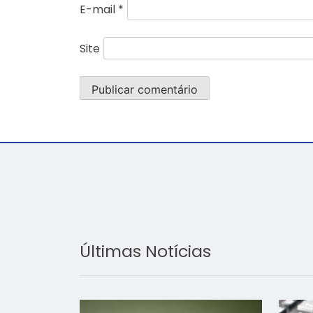
E-mail
*
Site
Últimas Notícias