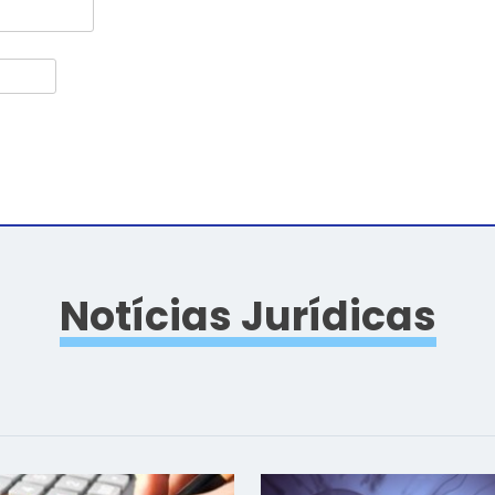
Notícias Jurídicas