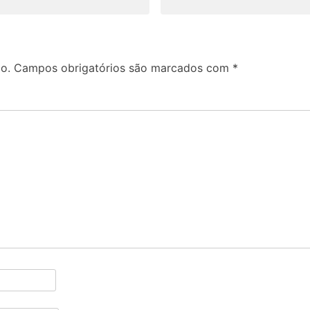
o.
Campos obrigatórios são marcados com
*