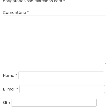
obrigatórios são marcados com
*
Comentário
*
Nome
*
E-mail
*
Site