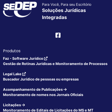
Para Você, Para seu Escritório
Soluções Jurídicas
Integradas
Produtos
Faz - Software Jurídico
Gestão de Rotinas Jurídicas e Monitoramento de Processos
Legal Lake
Buscador Jurídico de pessoas ou empresas
Acompanhamento de Publicações
Monitoramento de nomes nos Jornais Oficiais
Licitações
Monitoramento de Editais de Licitações do MS e MT