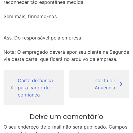
reconhecer tão espontânea medida.
Sem mais, firmamo-nos
……………………………………….
Ass. Do responsável pela empresa
Nota: O empregado deverá apor seu ciente na Segunda
via desta carta, que ficará no arquivo da empresa.
Navegação
de
Carta de fiança
Carta de
para cargo de
Anuência
Post
confiança
Deixe um comentário
O seu endereço de e-mail não será publicado.
Campos