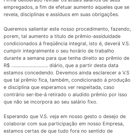
empregados, a fim de efetuar aumento aqueles que se
revela, disciplinas e assíduos em suas obrigações.
Queremos salientar este nosso procedimento, fazendo,
porem, tal aumento a titulo de prêmio-assiduidade
condicionados á freqüência integral, isto é, deverá V.S.
cumprir integralmente o seu horário de trabalho
durante a semana para que tenha direito ao prêmio de
R$ ………………………. diário, que a partir desta data
estamos concedendo. Devemos ainda esclarecer a V.S
que tal prêmio fica, também, condicionado á produção
e disciplina que esperamos ver respeitada, caso
contrário ser-lbe-á retirado o aludido prêmio por isso
que não se incorpora ao seu salário fixo.
Esperando que V.S. veja em nosso gesto o desejo de
colaborar com sua participação em nosso Empresa,
estamos certas de que tudo fora no sentido de