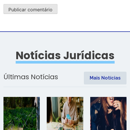
Notícias Jurídicas
Últimas Notícias
Mais Notícias