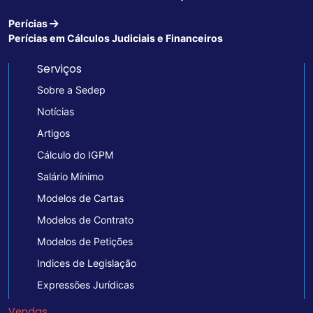
Perícias
Perícias em Cálculos Judiciais e Financeiros
Serviços
Sobre a Sedep
Notícias
Artigos
Cálculo do IGPM
Salário Mínimo
Modelos de Cartas
Modelos de Contrato
Modelos de Petições
Indices de Legislação
Expressões Jurídicas
Vendas