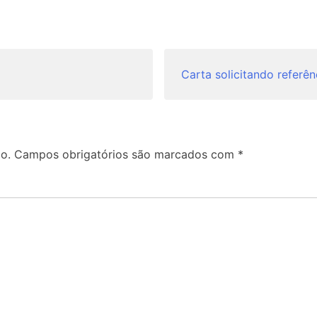
Carta solicitando referên
o.
Campos obrigatórios são marcados com
*