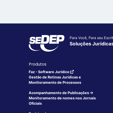
Para Você, Para seu Escrit
Soluções Jurídica
Produtos
Faz - Software Jurídico
Gestão de Rotinas Jurídicas e
Monitoramento de Processos
Acompanhamento de Publicações
Monitoramento de nomes nos Jornais
Oficiais