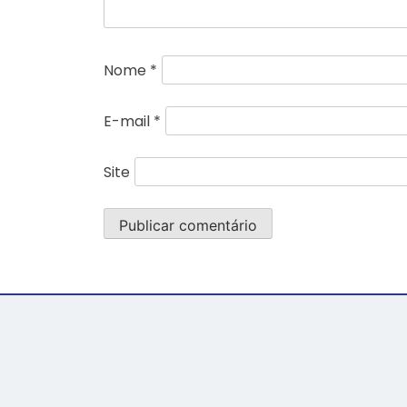
Nome
*
E-mail
*
Site