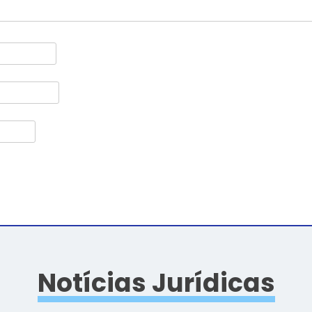
Notícias Jurídicas