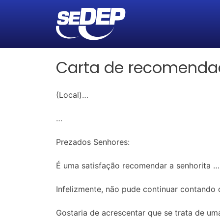
Carta de recomenda
(Local)…
…
Prezados Senhores:
É uma satisfação recomendar a senhorita …
Infelizmente, não pude continuar contando co
Gostaria de acrescentar que se trata de uma