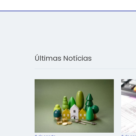
Últimas Notícias