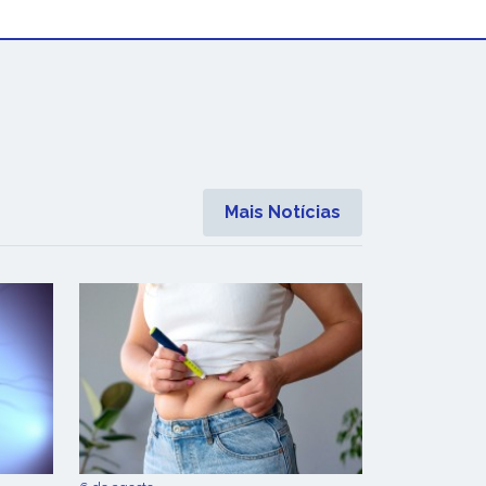
Mais Notícias