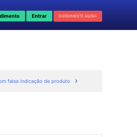
dimento
Entrar
EXPERIMENTE AGORA
com falsa indicação de produto