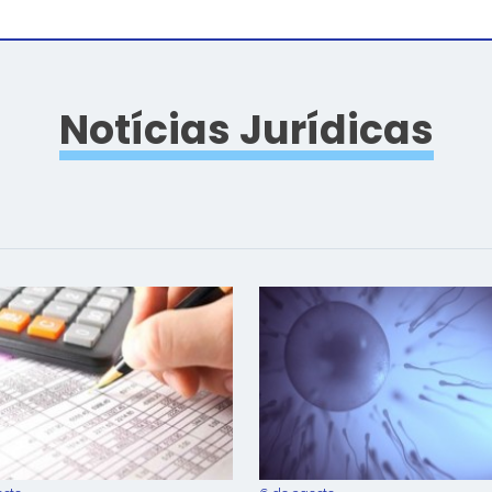
Notícias Jurídicas