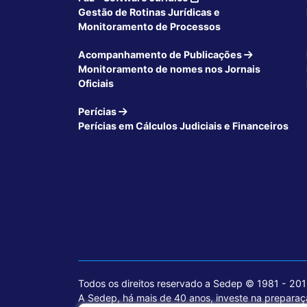
Gestão de Rotinas Jurídicas e
Monitoramento de Processos
Acompanhamento de Publicações
Monitoramento de nomes nos Jornais
Oficiais
Perícias
Perícias em Cálculos Judiciais e Financeiros
Todos os direitos reservado a Sedep © 1981 - 20
A Sedep, há mais de 40 anos, investe na preparaçã