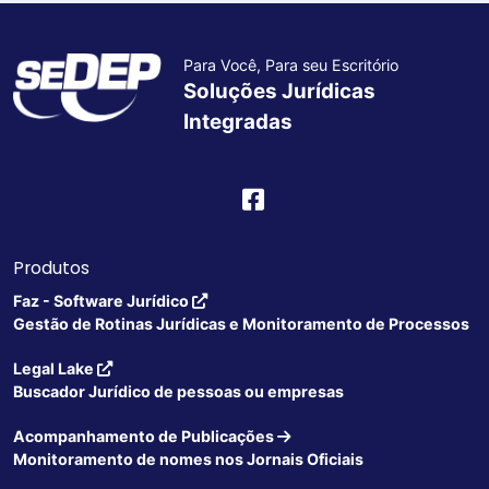
Para Você, Para seu Escritório
Soluções Jurídicas
Integradas
Produtos
Faz - Software Jurídico
Gestão de Rotinas Jurídicas e Monitoramento de Processos
Legal Lake
Buscador Jurídico de pessoas ou empresas
Acompanhamento de Publicações
Monitoramento de nomes nos Jornais Oficiais