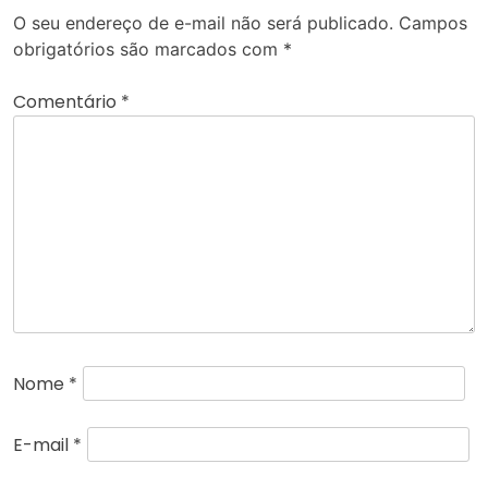
O seu endereço de e-mail não será publicado.
Campos
obrigatórios são marcados com
*
Comentário
*
Nome
*
E-mail
*