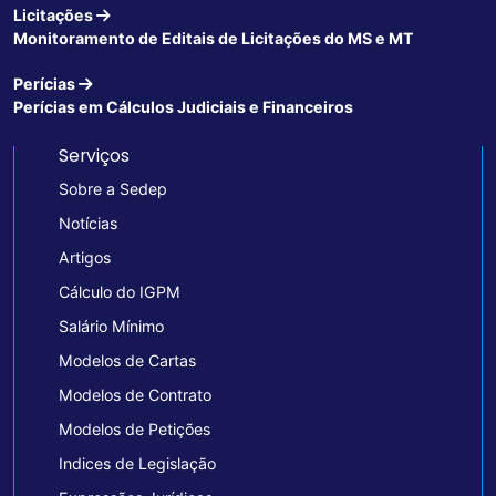
Licitações
Monitoramento de Editais de Licitações do MS e MT
Perícias
Perícias em Cálculos Judiciais e Financeiros
Serviços
Sobre a Sedep
Notícias
Artigos
Cálculo do IGPM
Salário Mínimo
Modelos de Cartas
Modelos de Contrato
Modelos de Petições
Indices de Legislação