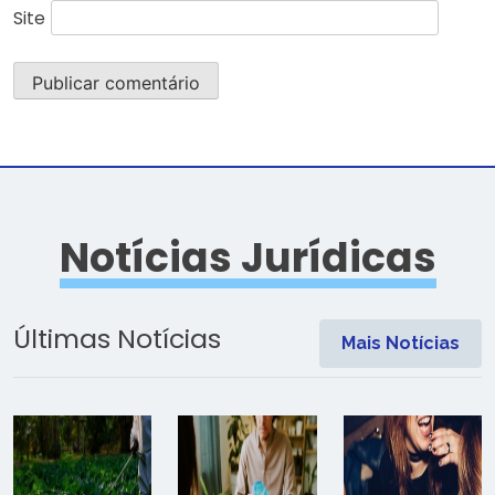
Site
Notícias Jurídicas
Últimas Notícias
Mais Notícias