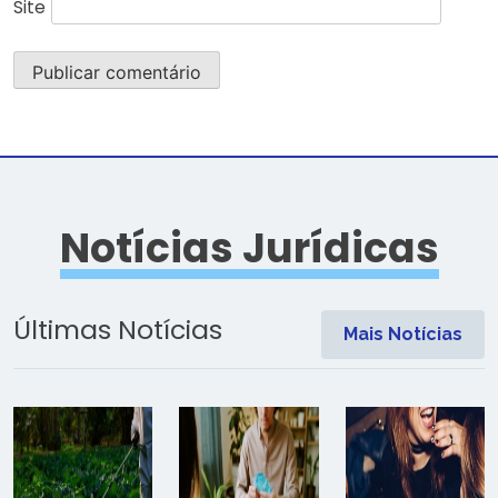
Site
Notícias Jurídicas
Últimas Notícias
Mais Notícias