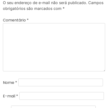
O seu endereço de e-mail não será publicado.
Campos
obrigatórios são marcados com
*
Comentário
*
Nome
*
E-mail
*