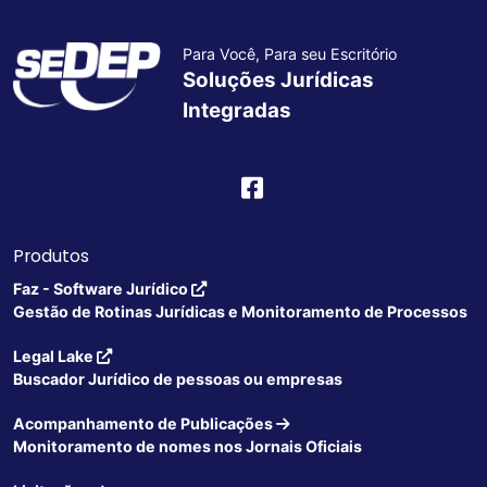
Para Você, Para seu Escritório
Soluções Jurídicas
Integradas
Produtos
Faz - Software Jurídico
Gestão de Rotinas Jurídicas e Monitoramento de Processos
Legal Lake
Buscador Jurídico de pessoas ou empresas
Acompanhamento de Publicações
Monitoramento de nomes nos Jornais Oficiais