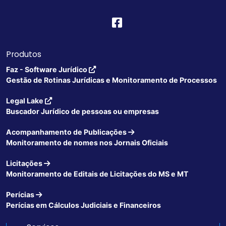
Produtos
Faz - Software Jurídico
Gestão de Rotinas Jurídicas e Monitoramento de Processos
Legal Lake
Buscador Jurídico de pessoas ou empresas
Acompanhamento de Publicações
Monitoramento de nomes nos Jornais Oficiais
Licitações
Monitoramento de Editais de Licitações do MS e MT
Perícias
Perícias em Cálculos Judiciais e Financeiros