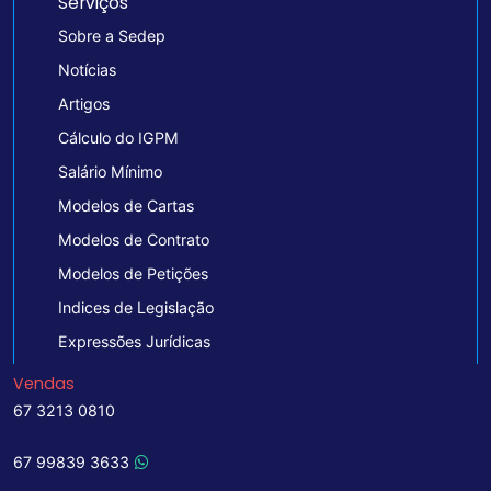
Serviços
Sobre a Sedep
Notícias
Artigos
Cálculo do IGPM
Salário Mínimo
Modelos de Cartas
Modelos de Contrato
Modelos de Petições
Indices de Legislação
Expressões Jurídicas
Vendas
67 3213 0810
67 99839 3633