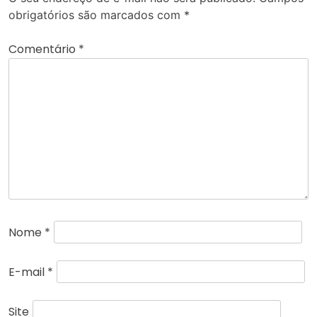
obrigatórios são marcados com
*
Comentário
*
Nome
*
E-mail
*
Site