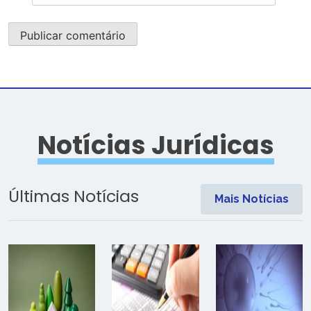
Notícias Jurídicas
Últimas Notícias
Mais Notícias