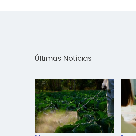
Últimas Notícias