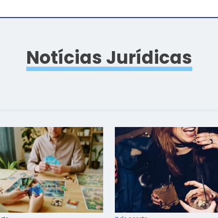
Notícias Jurídicas