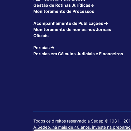
Gestão de Rotinas Jurídicas e
Monitoramento de Processos
Acompanhamento de Publicações
Monitoramento de nomes nos Jornais
Oficiais
Perícias
Perícias em Cálculos Judiciais e Financeiros
Todos os direitos reservado a Sedep © 1981 - 20
A Sedep, há mais de 40 anos, investe na preparaçã