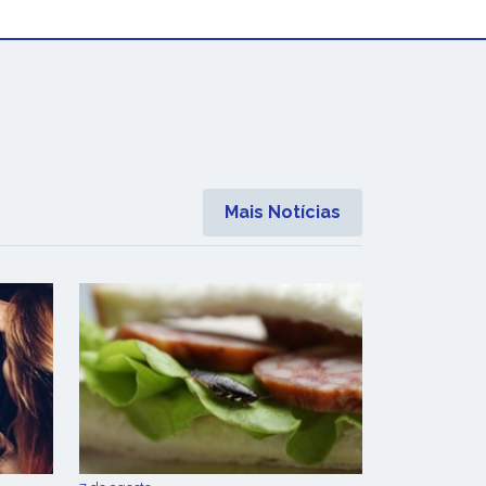
Mais Notícias