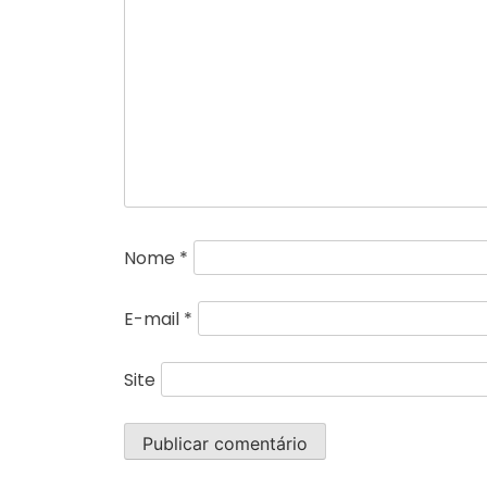
Nome
*
E-mail
*
Site