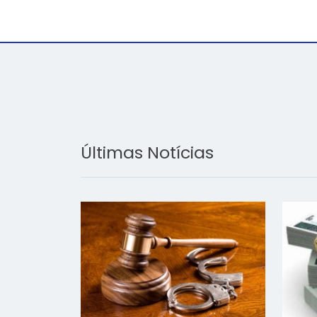
Últimas Notícias