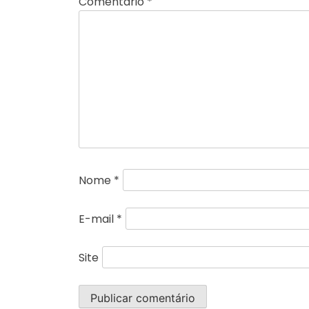
Comentário
*
Nome
*
E-mail
*
Site