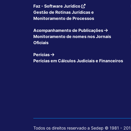
Faz - Software Jurídico
Gestão de Rotinas Jurídicas e
Monitoramento de Processos
Acompanhamento de Publicações
Monitoramento de nomes nos Jornais
Oficiais
Perícias
Perícias em Cálculos Judiciais e Financeiros
Todos os direitos reservado a Sedep © 1981 - 20