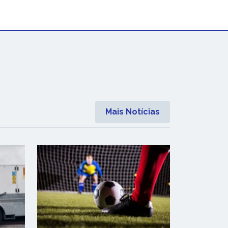
Mais Notícias