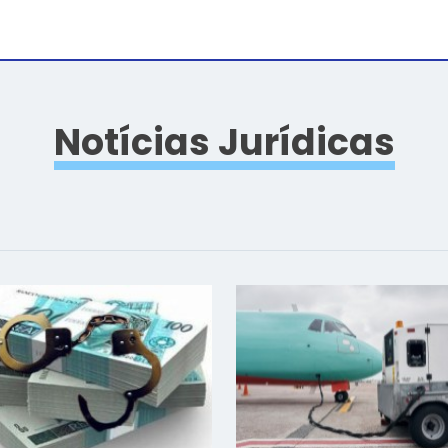
Notícias Jurídicas