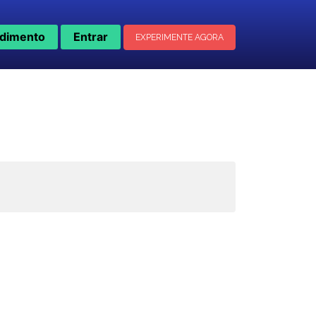
dimento
Entrar
EXPERIMENTE AGORA