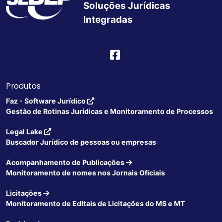
Soluções Jurídicas
Integradas
Produtos
Faz - Software Jurídico
Gestão de Rotinas Jurídicas e Monitoramento de Processos
Legal Lake
Buscador Jurídico de pessoas ou empresas
Acompanhamento de Publicações
Monitoramento de nomes nos Jornais Oficiais
Licitações
Monitoramento de Editais de Licitações do MS e MT