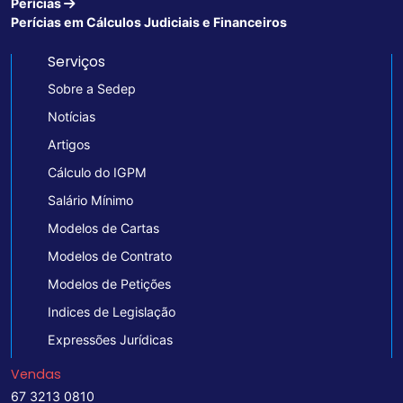
Perícias
Perícias em Cálculos Judiciais e Financeiros
Serviços
Sobre a Sedep
Notícias
Artigos
Cálculo do IGPM
Salário Mínimo
Modelos de Cartas
Modelos de Contrato
Modelos de Petições
Indices de Legislação
Expressões Jurídicas
Vendas
67 3213 0810