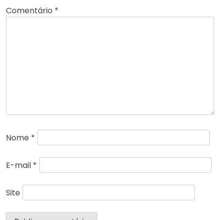
Comentário
*
Nome
*
E-mail
*
Site