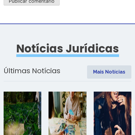
Notícias Jurídicas
Últimas Notícias
Mais Notícias