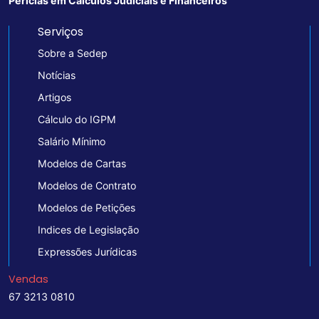
Perícias em Cálculos Judiciais e Financeiros
Serviços
Sobre a Sedep
Notícias
Artigos
Cálculo do IGPM
Salário Mínimo
Modelos de Cartas
Modelos de Contrato
Modelos de Petições
Indices de Legislação
Expressões Jurídicas
Vendas
67 3213 0810