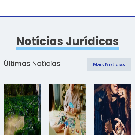
Notícias Jurídicas
Últimas Notícias
Mais Notícias