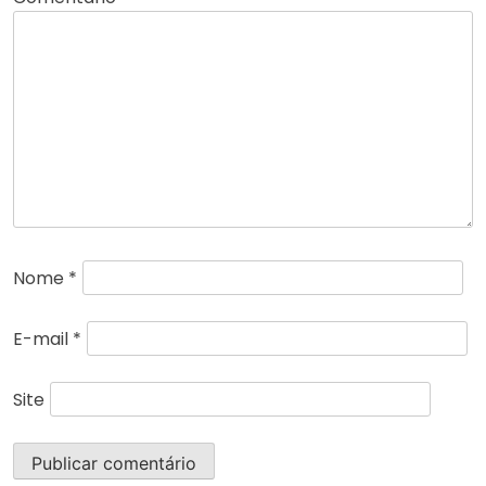
Nome
*
E-mail
*
Site