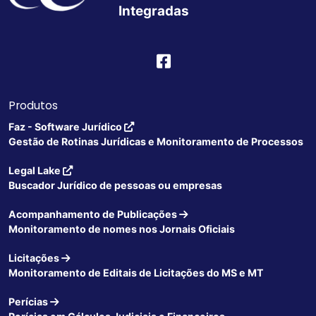
Integradas
Produtos
Faz - Software Jurídico
Gestão de Rotinas Jurídicas e Monitoramento de Processos
Legal Lake
Buscador Jurídico de pessoas ou empresas
Acompanhamento de Publicações
Monitoramento de nomes nos Jornais Oficiais
Licitações
Monitoramento de Editais de Licitações do MS e MT
Perícias