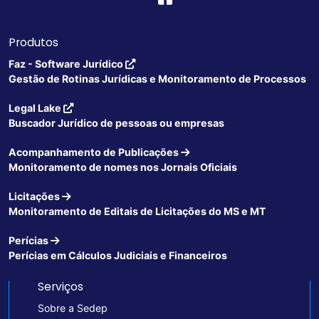
Produtos
Faz - Software Jurídico
Gestão de Rotinas Jurídicas e Monitoramento de Processos
Legal Lake
Buscador Jurídico de pessoas ou empresas
Acompanhamento de Publicações
Monitoramento de nomes nos Jornais Oficiais
Licitações
Monitoramento de Editais de Licitações do MS e MT
Perícias
Perícias em Cálculos Judiciais e Financeiros
Serviços
Sobre a Sedep