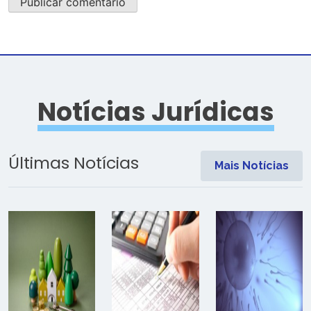
Notícias Jurídicas
Últimas Notícias
Mais Notícias