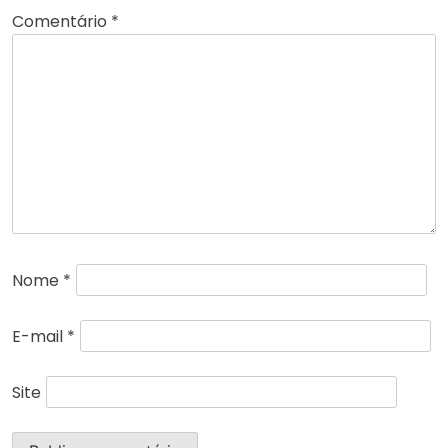
Comentário
*
Nome
*
E-mail
*
Site