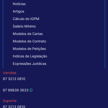
Notícias
Artigos
Cálculo do IGPM
Salário Mínimo
Modelos de Cartas
Modelos de Contrato
Modelos de Petições
Indices de Legislação
Expressões Jurídicas
Vendas
67 3213 0810
67 99839 3633
Suporte
67 3213 0810