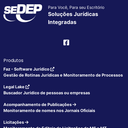
Para Você, Para seu Escritório
Soluções Jurídicas
Integradas
Produtos
Faz - Software Jurídico
Gestão de Rotinas Jurídicas e Monitoramento de Processos
Legal Lake
Buscador Jurídico de pessoas ou empresas
Acompanhamento de Publicações
Monitoramento de nomes nos Jornais Oficiais
Licitações