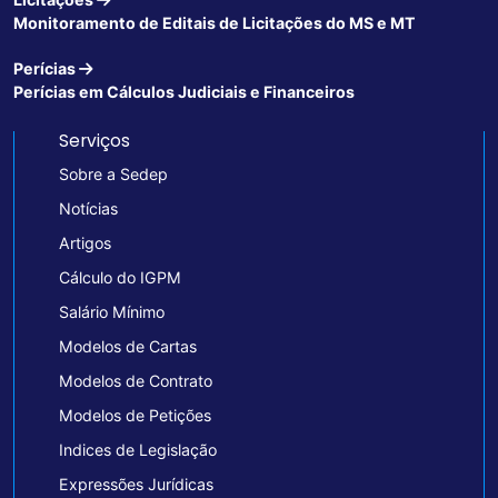
Monitoramento de Editais de Licitações do MS e MT
Perícias
Perícias em Cálculos Judiciais e Financeiros
Serviços
Sobre a Sedep
Notícias
Artigos
Cálculo do IGPM
Salário Mínimo
Modelos de Cartas
Modelos de Contrato
Modelos de Petições
Indices de Legislação
Expressões Jurídicas