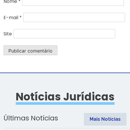
Nome
*
E-mail
*
Site
Notícias Jurídicas
Últimas Notícias
Mais Notícias