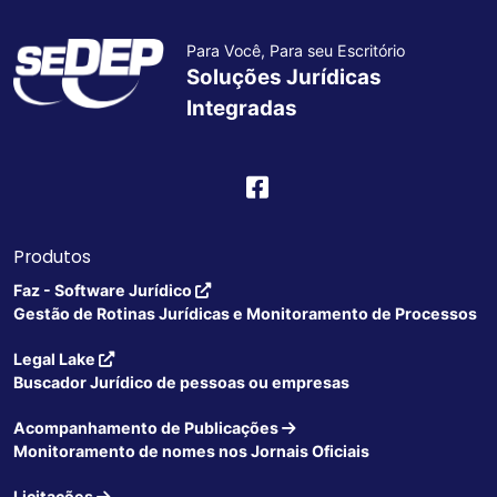
Para Você, Para seu Escritório
Soluções Jurídicas
Integradas
Produtos
Faz - Software Jurídico
Gestão de Rotinas Jurídicas e Monitoramento de Processos
Legal Lake
Buscador Jurídico de pessoas ou empresas
Acompanhamento de Publicações
Monitoramento de nomes nos Jornais Oficiais
Licitações