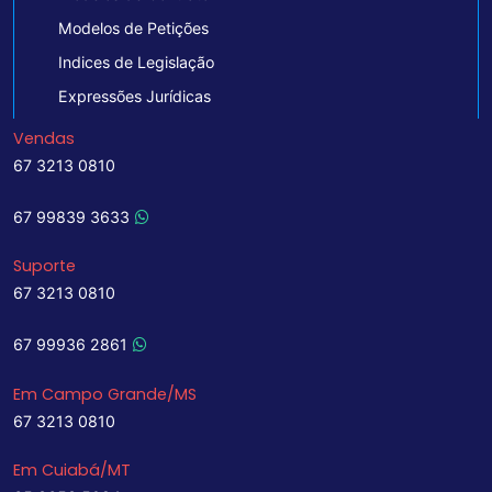
Modelos de Petições
Indices de Legislação
Expressões Jurídicas
Vendas
67 3213 0810
67 99839 3633
Suporte
67 3213 0810
67 99936 2861
Em Campo Grande/MS
67 3213 0810
Em Cuiabá/MT