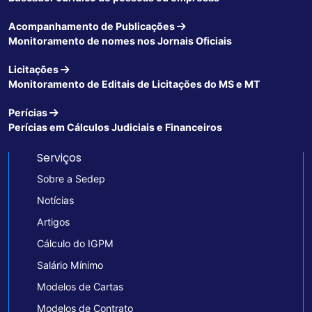
Acompanhamento de Publicações
Monitoramento de nomes nos Jornais Oficiais
Licitações
Monitoramento de Editais de Licitações do MS e MT
Perícias
Perícias em Cálculos Judiciais e Financeiros
Serviços
Sobre a Sedep
Notícias
Artigos
Cálculo do IGPM
Salário Mínimo
Modelos de Cartas
Modelos de Contrato