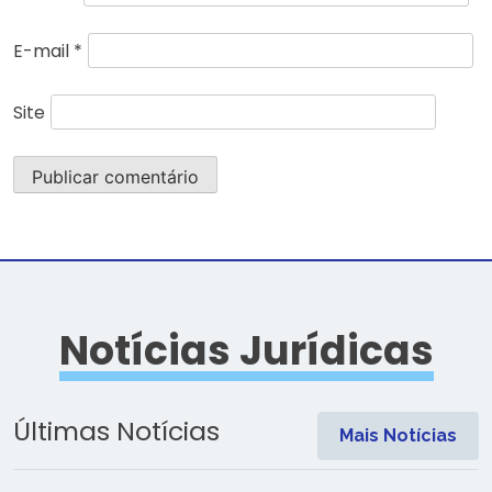
E-mail
*
Site
Notícias Jurídicas
Últimas Notícias
Mais Notícias