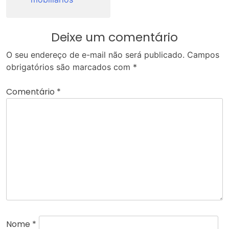
Deixe um comentário
O seu endereço de e-mail não será publicado.
Campos
obrigatórios são marcados com
*
Comentário
*
Nome
*