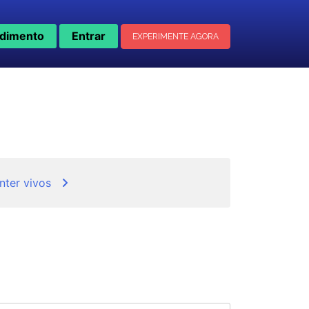
dimento
Entrar
EXPERIMENTE AGORA
nter vivos