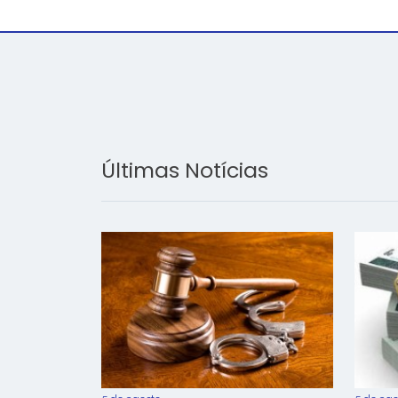
Últimas Notícias