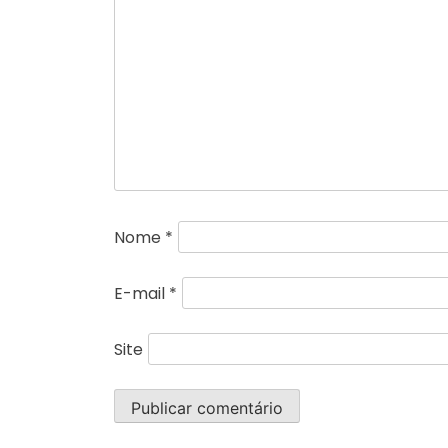
Nome
*
E-mail
*
Site