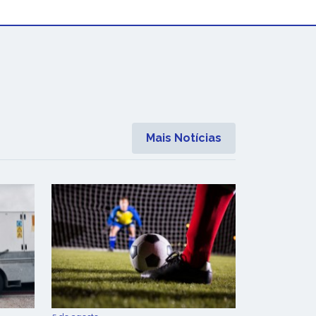
Mais Notícias