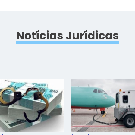
Notícias Jurídicas