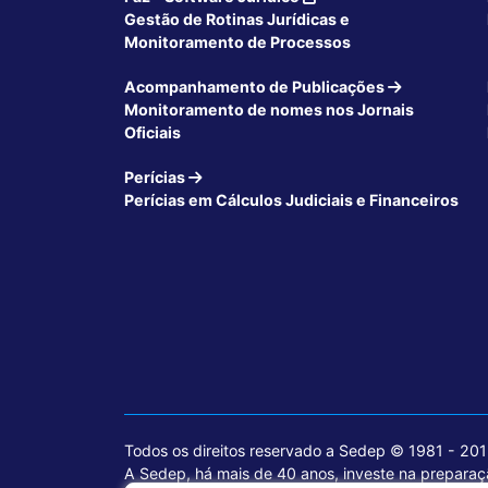
Gestão de Rotinas Jurídicas e
Monitoramento de Processos
Acompanhamento de Publicações
Monitoramento de nomes nos Jornais
Oficiais
Perícias
Perícias em Cálculos Judiciais e Financeiros
Todos os direitos reservado a Sedep © 1981 - 20
A Sedep, há mais de 40 anos, investe na preparaçã