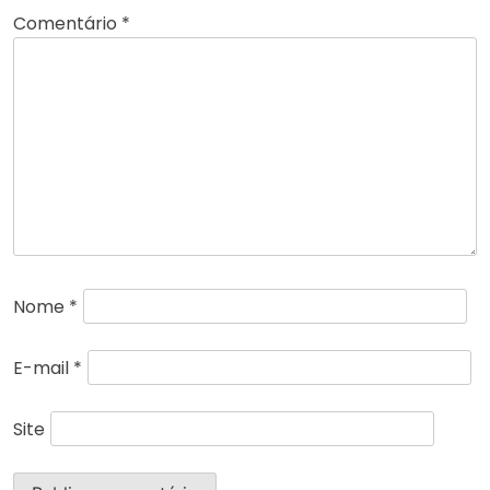
Comentário
*
Nome
*
E-mail
*
Site