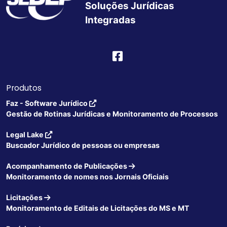
Soluções Jurídicas
Integradas
Produtos
Faz - Software Jurídico
Gestão de Rotinas Jurídicas e Monitoramento de Processos
Legal Lake
Buscador Jurídico de pessoas ou empresas
Acompanhamento de Publicações
Monitoramento de nomes nos Jornais Oficiais
Licitações
Monitoramento de Editais de Licitações do MS e MT