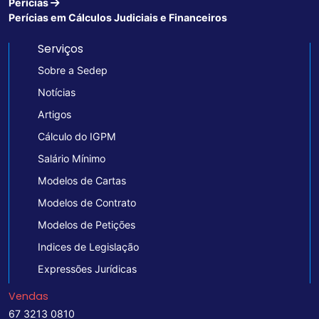
Perícias
Perícias em Cálculos Judiciais e Financeiros
Serviços
Sobre a Sedep
Notícias
Artigos
Cálculo do IGPM
Salário Mínimo
Modelos de Cartas
Modelos de Contrato
Modelos de Petições
Indices de Legislação
Expressões Jurídicas
Vendas
67 3213 0810