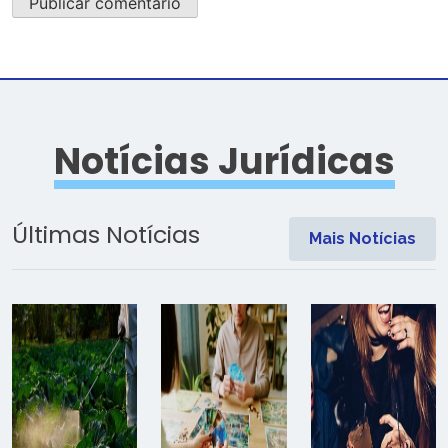
Notícias Jurídicas
Últimas Notícias
Mais Notícias