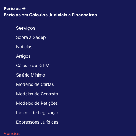
Perícias
Perícias em Cálculos Judiciais e Financeiros
Serviços
Sobre a Sedep
Notícias
Artigos
Cálculo do IGPM
Salário Mínimo
Modelos de Cartas
Modelos de Contrato
Modelos de Petições
Indices de Legislação
Expressões Jurídicas
Vendas