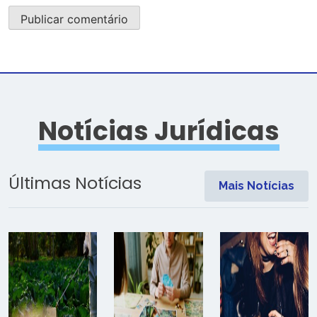
Notícias Jurídicas
Últimas Notícias
Mais Notícias