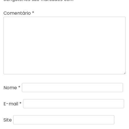
Comentário
*
Nome
*
E-mail
*
Site