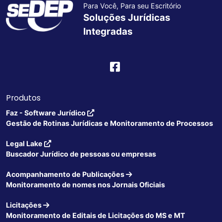
Para Você, Para seu Escritório
Soluções Jurídicas
Integradas
Produtos
Faz - Software Jurídico
Gestão de Rotinas Jurídicas e Monitoramento de Processos
Legal Lake
Buscador Jurídico de pessoas ou empresas
Acompanhamento de Publicações
Monitoramento de nomes nos Jornais Oficiais
Licitações
Monitoramento de Editais de Licitações do MS e MT