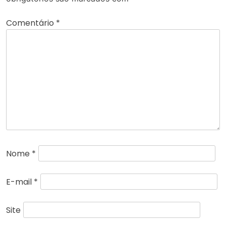
Comentário
*
Nome
*
E-mail
*
Site