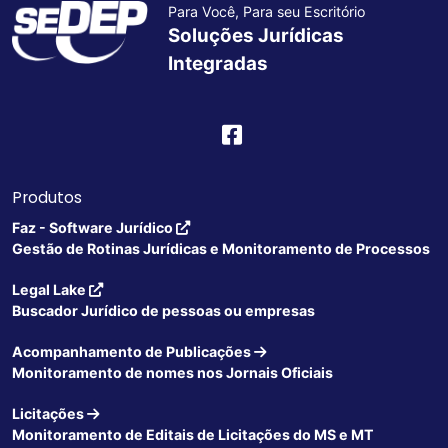
Para Você, Para seu Escritório
Soluções Jurídicas
Integradas
Produtos
Faz - Software Jurídico
Gestão de Rotinas Jurídicas e Monitoramento de Processos
Legal Lake
Buscador Jurídico de pessoas ou empresas
Acompanhamento de Publicações
Monitoramento de nomes nos Jornais Oficiais
Licitações
Monitoramento de Editais de Licitações do MS e MT