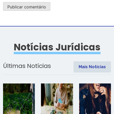
Notícias Jurídicas
Últimas Notícias
Mais Notícias