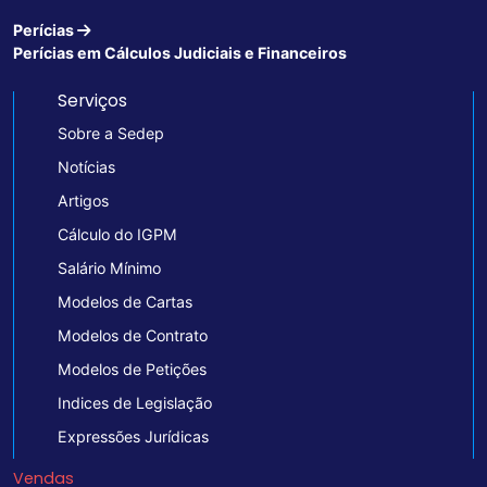
Perícias
Perícias em Cálculos Judiciais e Financeiros
Serviços
Sobre a Sedep
Notícias
Artigos
Cálculo do IGPM
Salário Mínimo
Modelos de Cartas
Modelos de Contrato
Modelos de Petições
Indices de Legislação
Expressões Jurídicas
Vendas