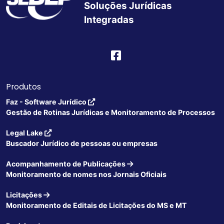
Soluções Jurídicas
Integradas
Produtos
Faz - Software Jurídico
Gestão de Rotinas Jurídicas e Monitoramento de Processos
Legal Lake
Buscador Jurídico de pessoas ou empresas
Acompanhamento de Publicações
Monitoramento de nomes nos Jornais Oficiais
Licitações
Monitoramento de Editais de Licitações do MS e MT