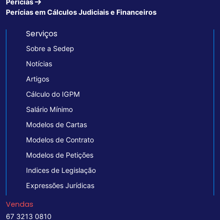
Perícias
Perícias em Cálculos Judiciais e Financeiros
Serviços
Sobre a Sedep
Notícias
Artigos
Cálculo do IGPM
Salário Mínimo
Modelos de Cartas
Modelos de Contrato
Modelos de Petições
Indices de Legislação
Expressões Jurídicas
Vendas
67 3213 0810