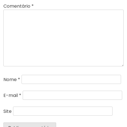
Comentário
*
Nome
*
E-mail
*
Site