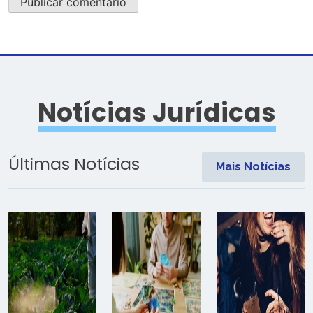
Notícias Jurídicas
Últimas Notícias
Mais Notícias