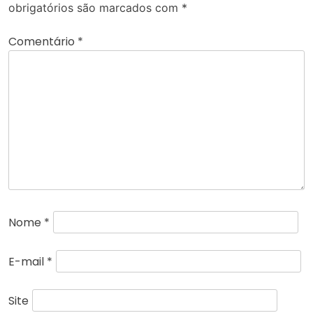
obrigatórios são marcados com
*
Comentário
*
Nome
*
E-mail
*
Site