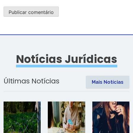
Notícias Jurídicas
Últimas Notícias
Mais Notícias