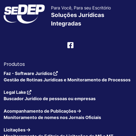
Para Você, Para seu Escritório
Soluções Jurídicas
Integradas
Produtos
Faz - Software Jurídico
Gestão de Rotinas Jurídicas e Monitoramento de Processos
Legal Lake
Buscador Jurídico de pessoas ou empresas
Acompanhamento de Publicações
Monitoramento de nomes nos Jornais Oficiais
Licitações