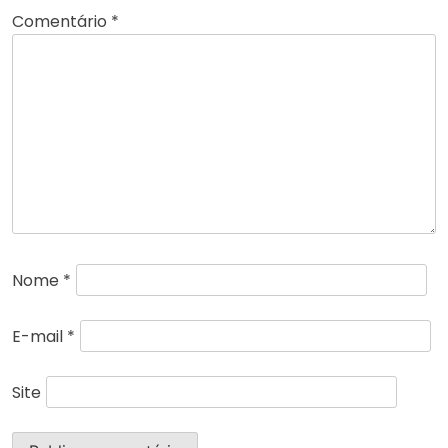
Comentário
*
Nome
*
E-mail
*
Site