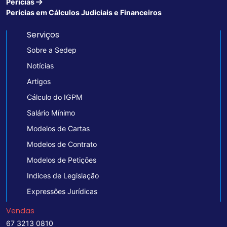
Perícias
Perícias em Cálculos Judiciais e Financeiros
Serviços
Sobre a Sedep
Notícias
Artigos
Cálculo do IGPM
Salário Mínimo
Modelos de Cartas
Modelos de Contrato
Modelos de Petições
Indices de Legislação
Expressões Jurídicas
Vendas
67 3213 0810