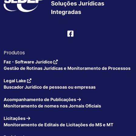
Soluções Jurídicas
Integradas
Produtos
Faz - Software Jurídico
Gestão de Rotinas Jurídicas e Monitoramento de Processos
Legal Lake
Buscador Jurídico de pessoas ou empresas
Acompanhamento de Publicações
Monitoramento de nomes nos Jornais Oficiais
Licitações
Monitoramento de Editais de Licitações do MS e MT