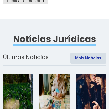
Notícias Jurídicas
Últimas Notícias
Mais Notícias