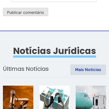
Notícias Jurídicas
Últimas Notícias
Mais Notícias