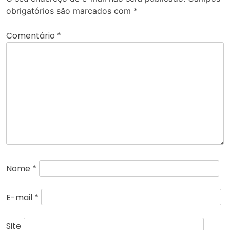
obrigatórios são marcados com
*
Comentário
*
Nome
*
E-mail
*
Site