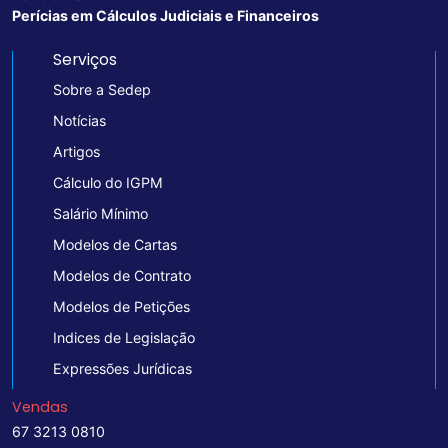
Perícias em Cálculos Judiciais e Financeiros
Serviços
Sobre a Sedep
Notícias
Artigos
Cálculo do IGPM
Salário Mínimo
Modelos de Cartas
Modelos de Contrato
Modelos de Petições
Indices de Legislação
Expressões Jurídicas
Vendas
67 3213 0810