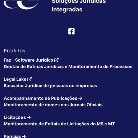
Soluções Jurídicas
Integradas
Produtos
Faz - Software Jurídico
Gestão de Rotinas Jurídicas e Monitoramento de Processos
Legal Lake
Buscador Jurídico de pessoas ou empresas
Acompanhamento de Publicações
Monitoramento de nomes nos Jornais Oficiais
Licitações
Monitoramento de Editais de Licitações do MS e MT
Perícias