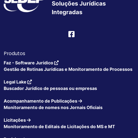
Soluções Jurídicas
Integradas
Produtos
Faz - Software Jurídico
Gestão de Rotinas Jurídicas e Monitoramento de Processos
Legal Lake
Buscador Jurídico de pessoas ou empresas
Acompanhamento de Publicações
Monitoramento de nomes nos Jornais Oficiais
Licitações
Monitoramento de Editais de Licitações do MS e MT