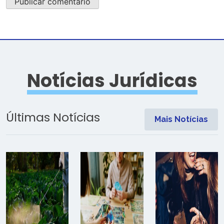
Notícias Jurídicas
Últimas Notícias
Mais Notícias