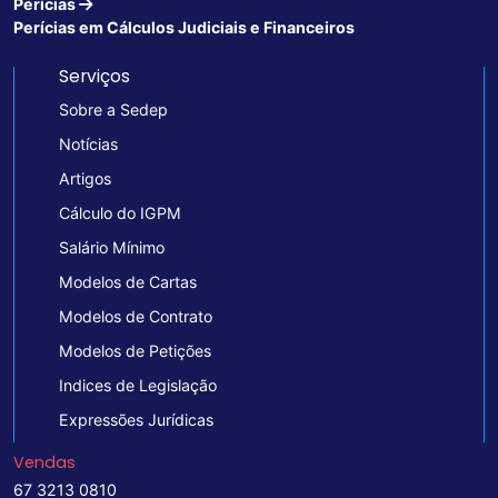
Perícias
Perícias em Cálculos Judiciais e Financeiros
Serviços
Sobre a Sedep
Notícias
Artigos
Cálculo do IGPM
Salário Mínimo
Modelos de Cartas
Modelos de Contrato
Modelos de Petições
Indices de Legislação
Expressões Jurídicas
Vendas
67 3213 0810