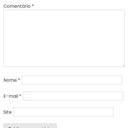
Comentário
*
Nome
*
E-mail
*
Site