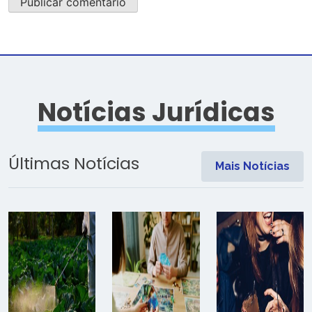
Notícias Jurídicas
Últimas Notícias
Mais Notícias