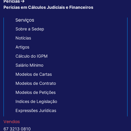
Perícias
Perícias em Cálculos Judiciais e Financeiros
Serviços
Sobre a Sedep
Notícias
Artigos
Cálculo do IGPM
Salário Mínimo
Modelos de Cartas
Modelos de Contrato
Modelos de Petições
Indices de Legislação
Expressões Jurídicas
Vendas
67 3213 0810