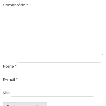
Comentário
*
Nome
*
E-mail
*
Site