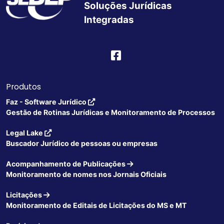
Soluções Jurídicas
Integradas
Produtos
Faz - Software Jurídico
Gestão de Rotinas Jurídicas e Monitoramento de Processos
Legal Lake
Buscador Jurídico de pessoas ou empresas
Acompanhamento de Publicações
Monitoramento de nomes nos Jornais Oficiais
Licitações
Monitoramento de Editais de Licitações do MS e MT