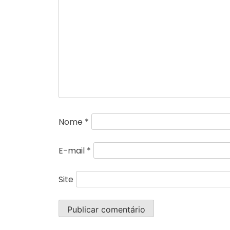
Nome
*
E-mail
*
Site