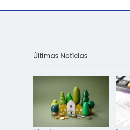
Últimas Notícias