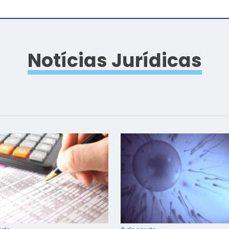
Notícias Jurídicas