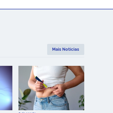
Mais Notícias