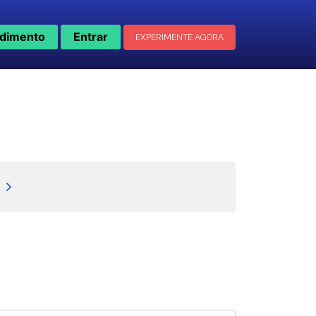
dimento
Entrar
EXPERIMENTE AGORA