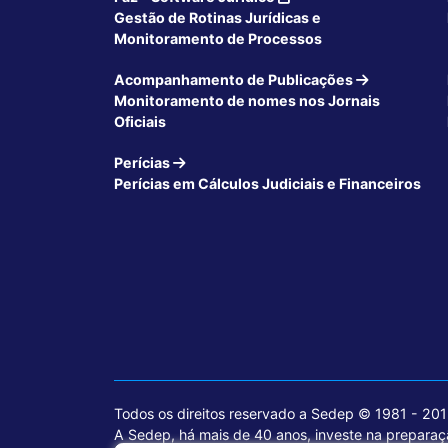
Gestão de Rotinas Jurídicas e
Monitoramento de Processos
Acompanhamento de Publicações
Monitoramento de nomes nos Jornais
Oficiais
Perícias
Perícias em Cálculos Judiciais e Financeiros
Todos os direitos reservado a Sedep © 1981 - 20
A Sedep, há mais de 40 anos, investe na preparaçã