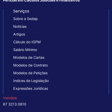
Perícias em Cálculos Judiciais e Financeiros
Serviços
Sobre a Sedep
Notícias
Artigos
Cálculo do IGPM
Salário Mínimo
Modelos de Cartas
Modelos de Contrato
Modelos de Petições
Indices de Legislação
Expressões Jurídicas
Vendas
67 3213 0810