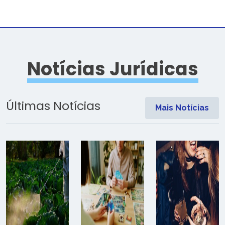
Notícias Jurídicas
Últimas Notícias
Mais Notícias