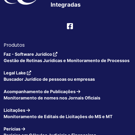
Integradas
Produtos
Faz - Software Jurídico
Gestão de Rotinas Jurídicas e Monitoramento de Processos
Legal Lake
Buscador Jurídico de pessoas ou empresas
Acompanhamento de Publicações
Monitoramento de nomes nos Jornais Oficiais
Licitações
Monitoramento de Editais de Licitações do MS e MT
Perícias