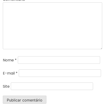
Nome
*
E-mail
*
Site