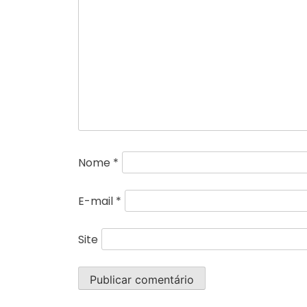
Nome
*
E-mail
*
Site