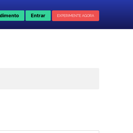
dimento
Entrar
EXPERIMENTE AGORA