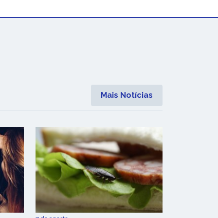
Mais Notícias