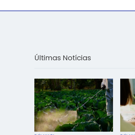
Últimas Notícias