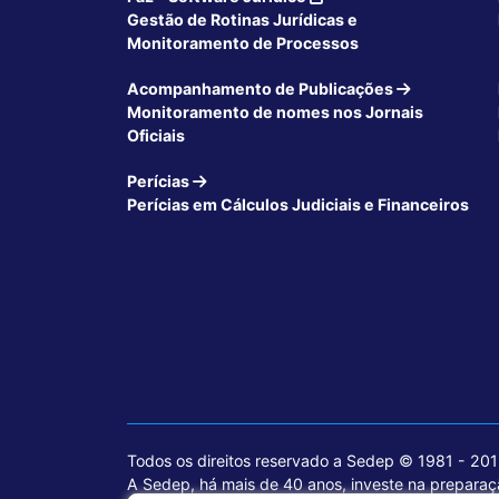
Gestão de Rotinas Jurídicas e
Monitoramento de Processos
Acompanhamento de Publicações
Monitoramento de nomes nos Jornais
Oficiais
Perícias
Perícias em Cálculos Judiciais e Financeiros
Todos os direitos reservado a Sedep © 1981 - 20
A Sedep, há mais de 40 anos, investe na preparaçã