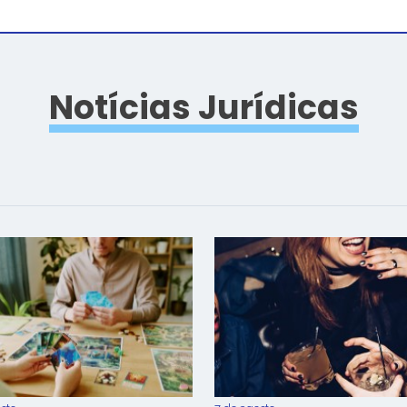
Notícias Jurídicas