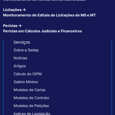
Licitações
Monitoramento de Editais de Licitações do MS e MT
Perícias
Perícias em Cálculos Judiciais e Financeiros
Serviços
Sobre a Sedep
Notícias
Artigos
Cálculo do IGPM
Salário Mínimo
Modelos de Cartas
Modelos de Contrato
Modelos de Petições
Indices de Legislação