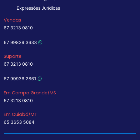
Expressões Jurídicas
Vendas
67 3213 0810
67 99839 3633
Suporte
67 3213 0810
67 99936 2861
Em Campo Grande/MS
67 3213 0810
Em Cuiabá/MT
65 3653 5084