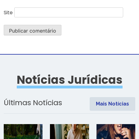
Site
Notícias Jurídicas
Últimas Notícias
Mais Notícias