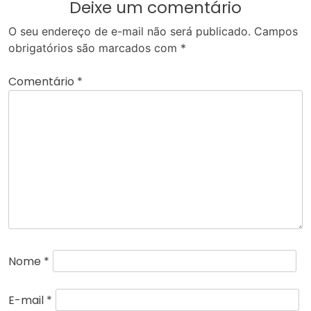
Deixe um comentário
O seu endereço de e-mail não será publicado.
Campos
obrigatórios são marcados com
*
Comentário
*
Nome
*
E-mail
*