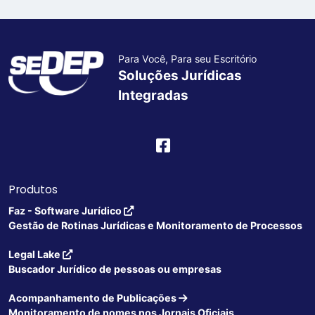
Para Você, Para seu Escritório
Soluções Jurídicas
Integradas
Produtos
Faz - Software Jurídico
Gestão de Rotinas Jurídicas e Monitoramento de Processos
Legal Lake
Buscador Jurídico de pessoas ou empresas
Acompanhamento de Publicações
Monitoramento de nomes nos Jornais Oficiais