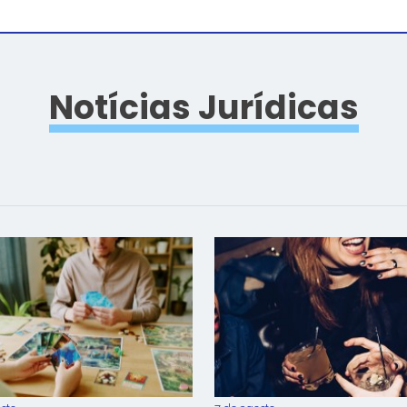
Notícias Jurídicas