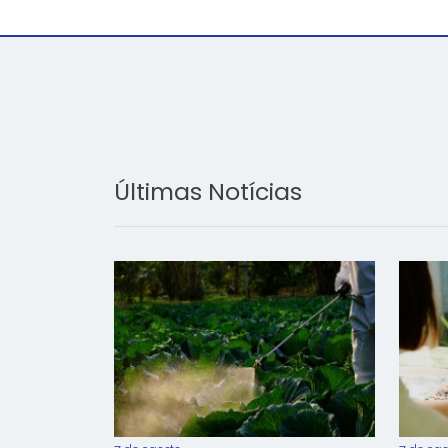
Últimas Notícias