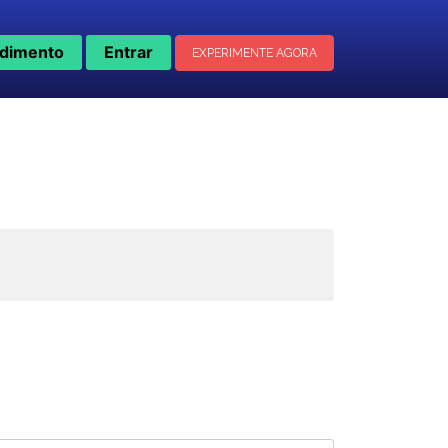
dimento
Entrar
EXPERIMENTE AGORA