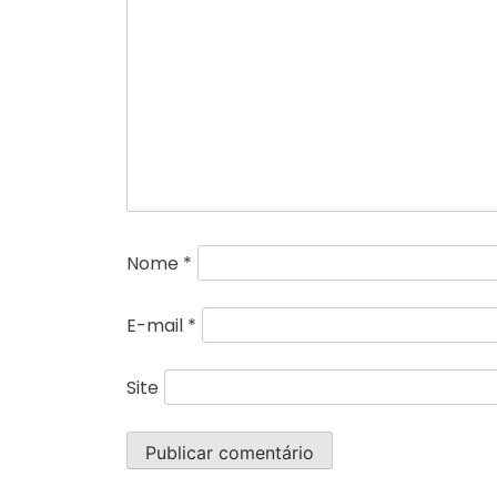
Nome
*
E-mail
*
Site