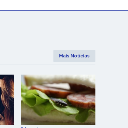
Mais Notícias