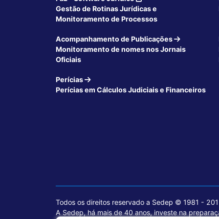
Gestão de Rotinas Jurídicas e
Monitoramento de Processos
Acompanhamento de Publicações
Monitoramento de nomes nos Jornais
Oficiais
Perícias
Perícias em Cálculos Judiciais e Financeiros
Todos os direitos reservado a Sedep © 1981 - 20
A Sedep, há mais de 40 anos, investe na preparaçã